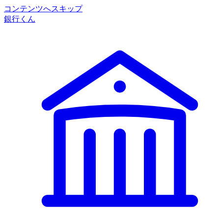
コンテンツへスキップ
銀行くん