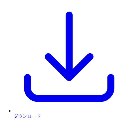
ダウンロード