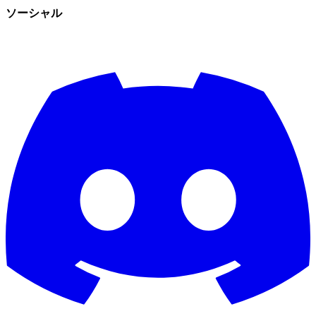
ソーシャル