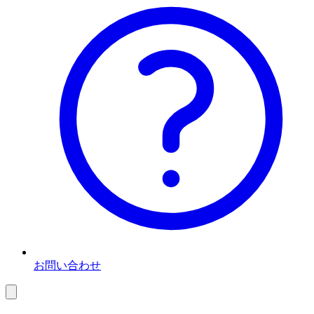
お問い合わせ