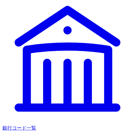
銀行コード一覧