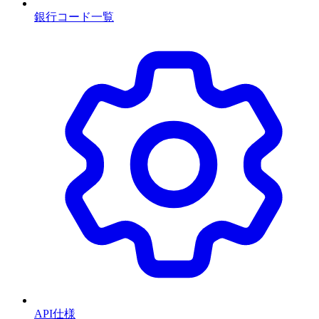
銀行コード一覧
API仕様