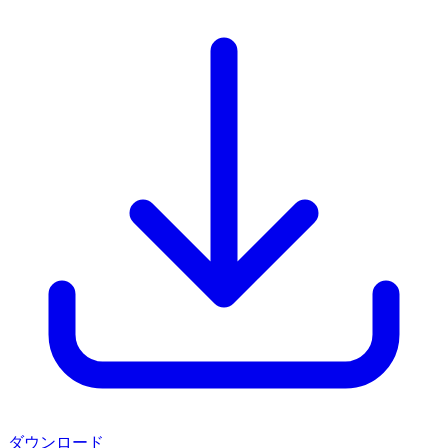
ダウンロード