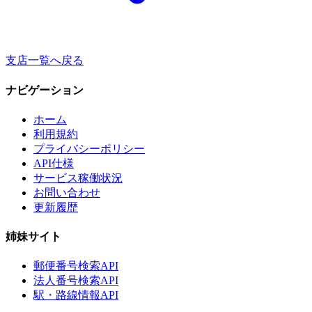
支店一覧へ戻る
ナビゲーション
ホーム
利用規約
プライバシーポリシー
API仕様
サービス稼働状況
お問い合わせ
更新履歴
姉妹サイト
郵便番号検索API
法人番号検索API
駅・路線情報API