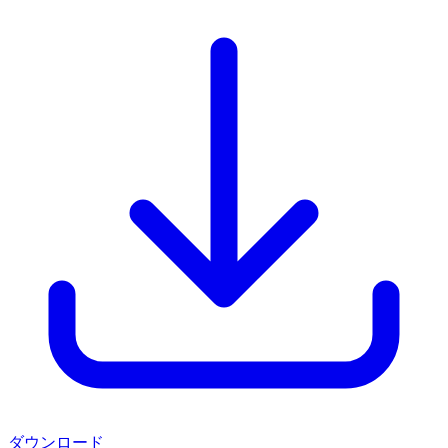
ダウンロード