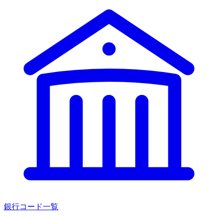
銀行コード一覧