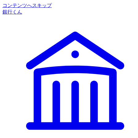
コンテンツへスキップ
銀行くん