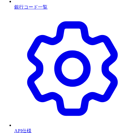
銀行コード一覧
API仕様