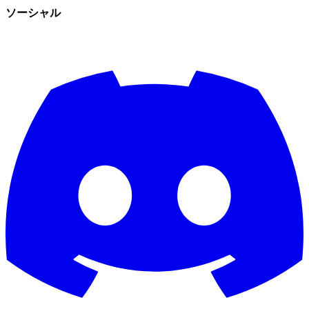
ソーシャル