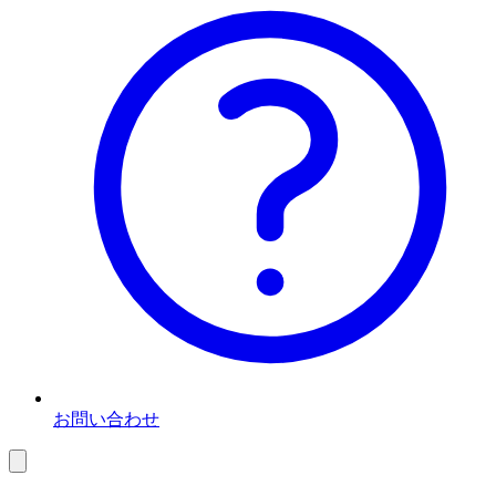
お問い合わせ