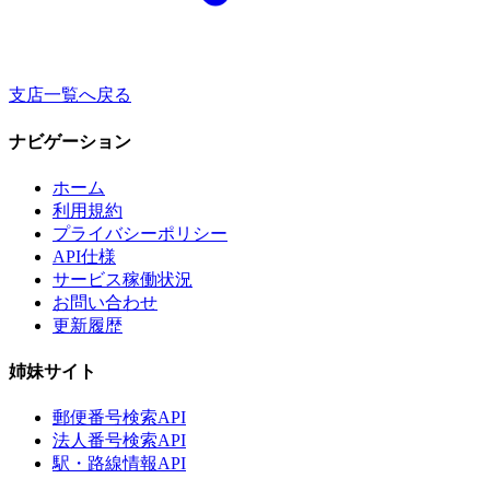
支店一覧へ戻る
ナビゲーション
ホーム
利用規約
プライバシーポリシー
API仕様
サービス稼働状況
お問い合わせ
更新履歴
姉妹サイト
郵便番号検索API
法人番号検索API
駅・路線情報API