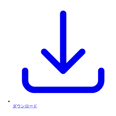
ダウンロード