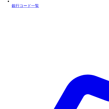
銀行コード一覧