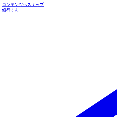
コンテンツへスキップ
銀行くん