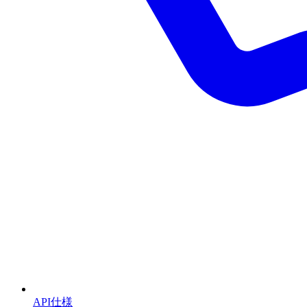
API仕様