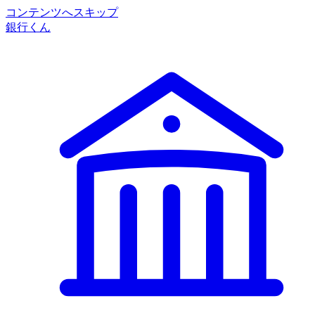
コンテンツへスキップ
銀行くん