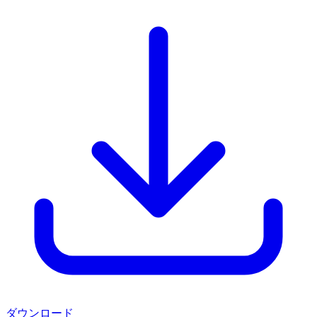
ダウンロード