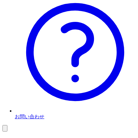
お問い合わせ