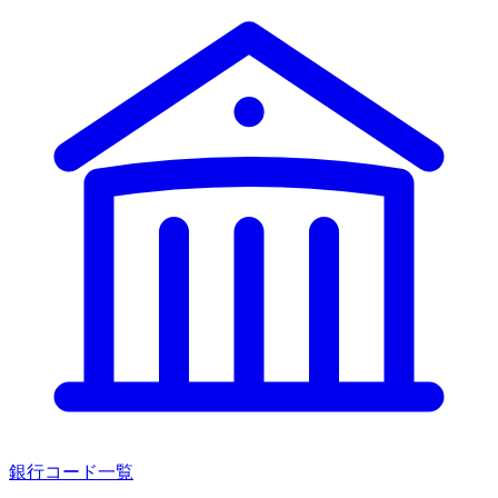
銀行コード一覧