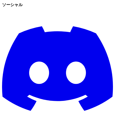
ソーシャル