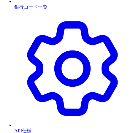
銀行コード一覧
API仕様