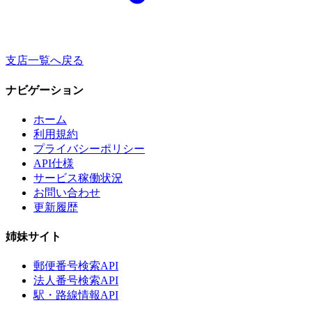
支店一覧へ戻る
ナビゲーション
ホーム
利用規約
プライバシーポリシー
API仕様
サービス稼働状況
お問い合わせ
更新履歴
姉妹サイト
郵便番号検索API
法人番号検索API
駅・路線情報API