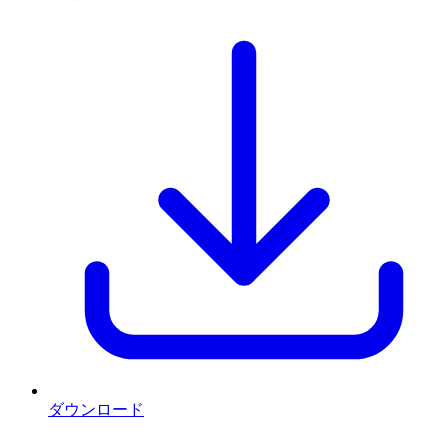
ダウンロード