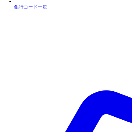
銀行コード一覧