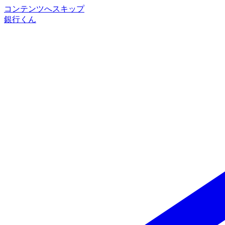
コンテンツへスキップ
銀行くん