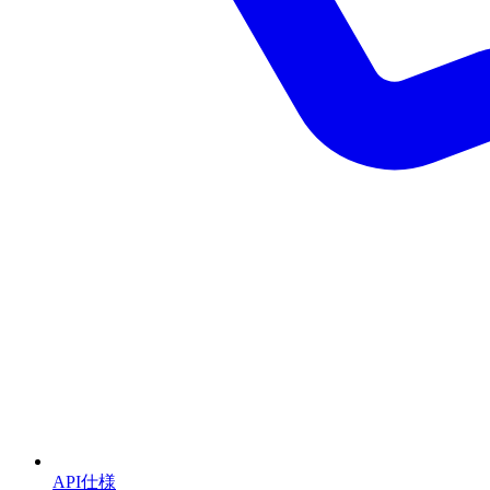
API仕様