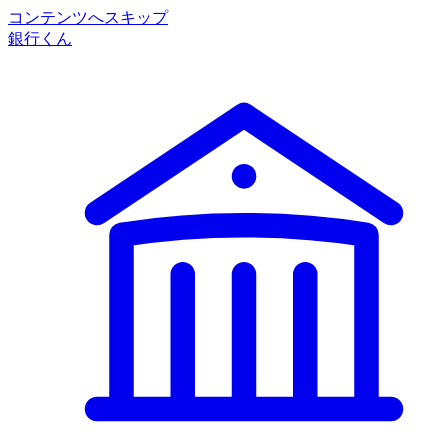
コンテンツへスキップ
銀行くん