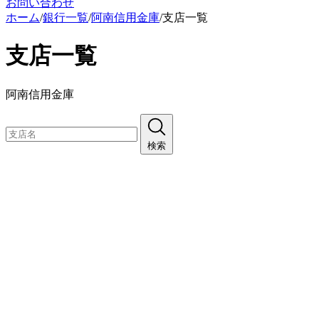
お問い合わせ
ホーム
/
銀行一覧
/
阿南信用金庫
/
支店一覧
支店一覧
阿南信用金庫
検索