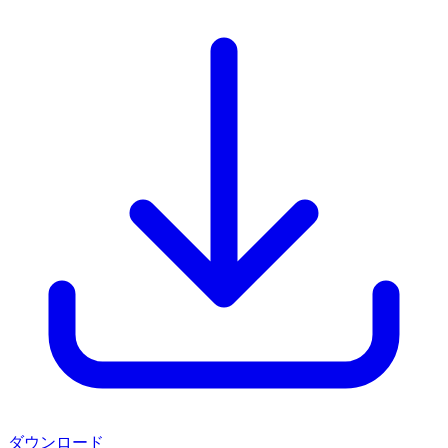
ダウンロード