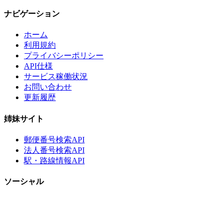
ナビゲーション
ホーム
利用規約
プライバシーポリシー
API仕様
サービス稼働状況
お問い合わせ
更新履歴
姉妹サイト
郵便番号検索API
法人番号検索API
駅・路線情報API
ソーシャル