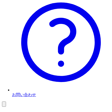
お問い合わせ