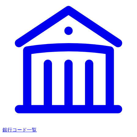
銀行コード一覧