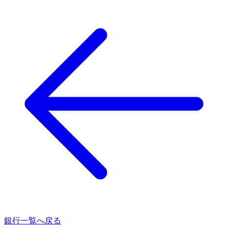
銀行一覧へ戻る