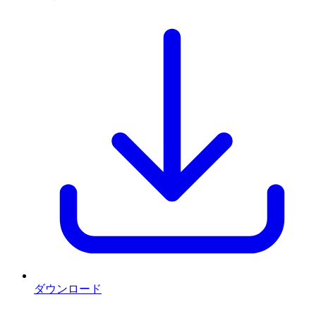
ダウンロード