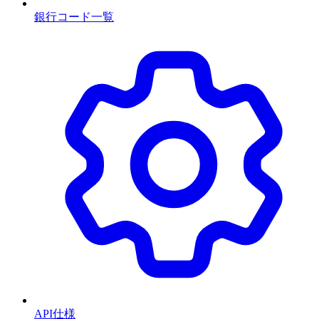
銀行コード一覧
API仕様