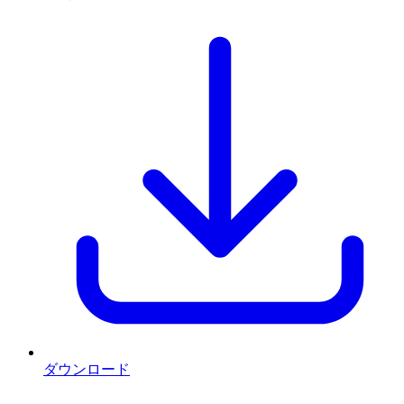
ダウンロード