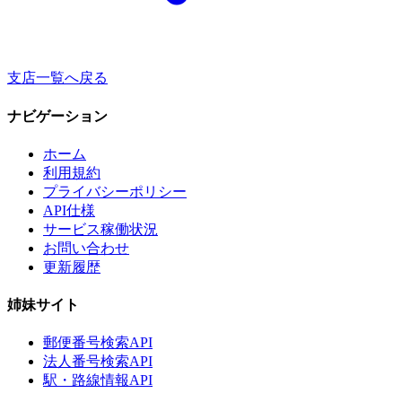
支店一覧へ戻る
ナビゲーション
ホーム
利用規約
プライバシーポリシー
API仕様
サービス稼働状況
お問い合わせ
更新履歴
姉妹サイト
郵便番号検索API
法人番号検索API
駅・路線情報API