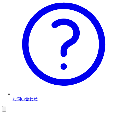
お問い合わせ