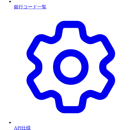
銀行コード一覧
API仕様