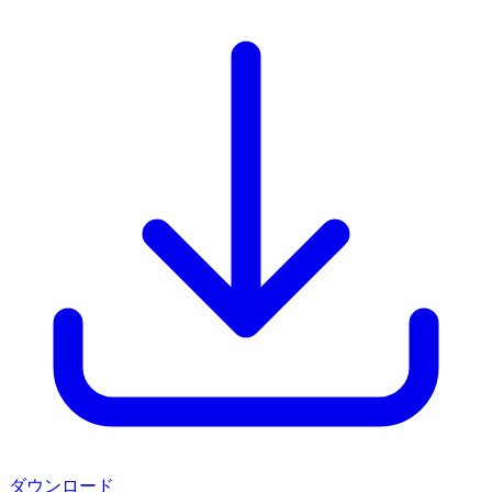
ダウンロード