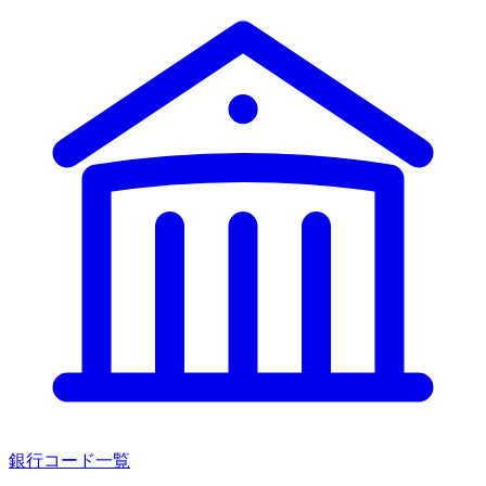
銀行コード一覧