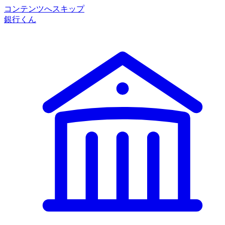
コンテンツへスキップ
銀行くん