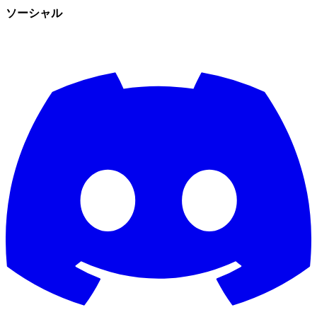
ソーシャル