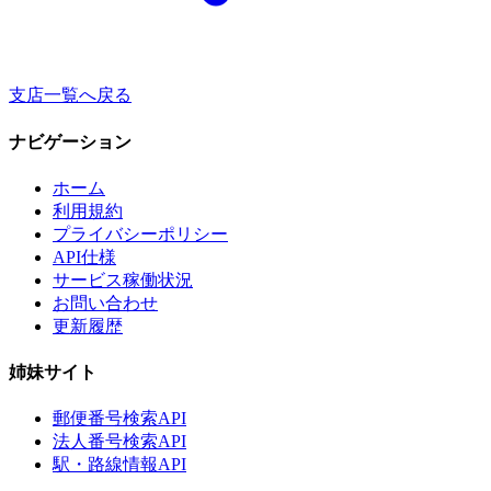
支店一覧へ戻る
ナビゲーション
ホーム
利用規約
プライバシーポリシー
API仕様
サービス稼働状況
お問い合わせ
更新履歴
姉妹サイト
郵便番号検索API
法人番号検索API
駅・路線情報API