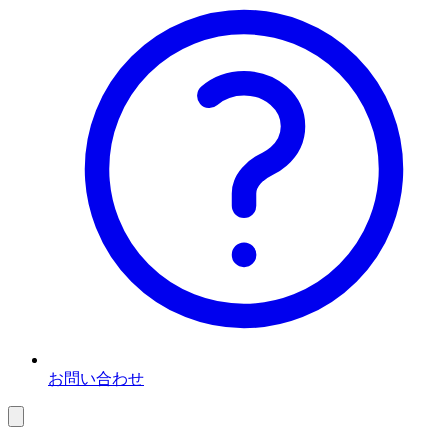
お問い合わせ