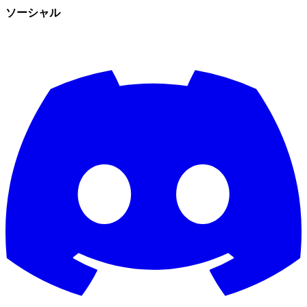
ソーシャル