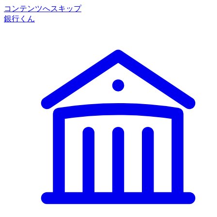
コンテンツへスキップ
銀行くん