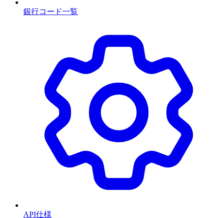
銀行コード一覧
API仕様