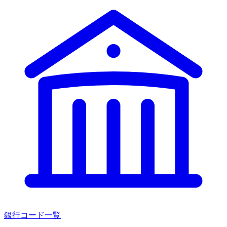
銀行コード一覧