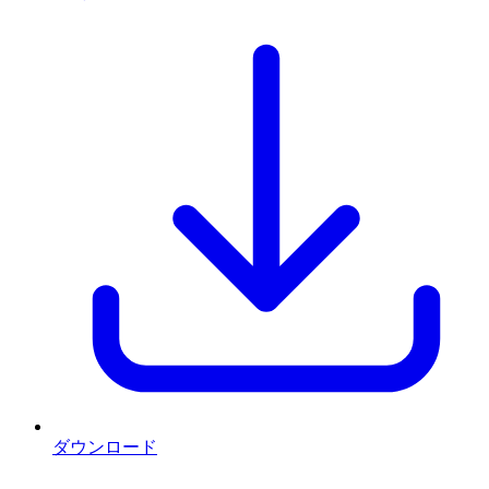
ダウンロード