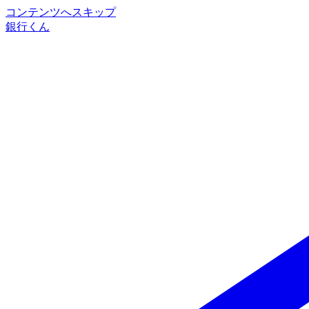
コンテンツへスキップ
銀行くん