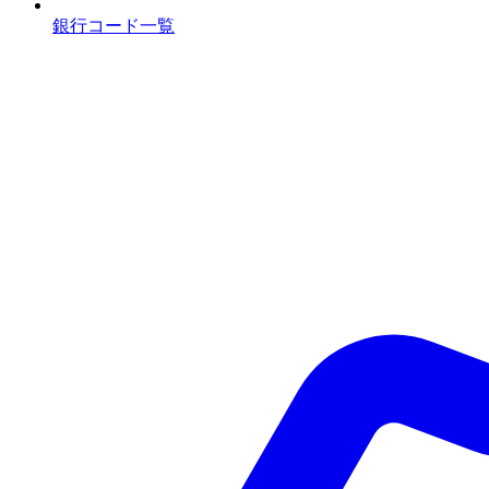
銀行コード一覧