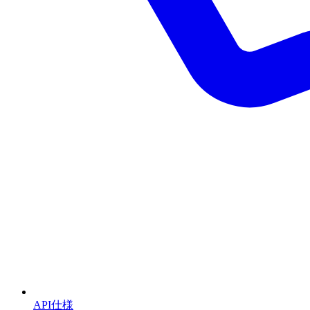
API仕様