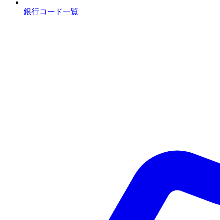
銀行コード一覧