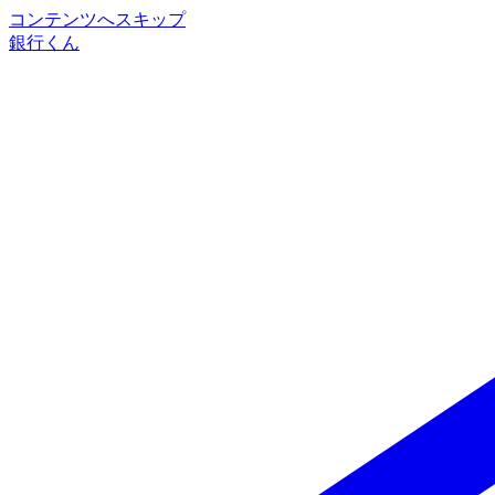
コンテンツへスキップ
銀行くん