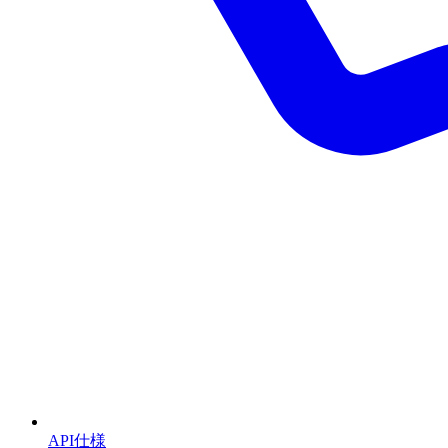
API仕様