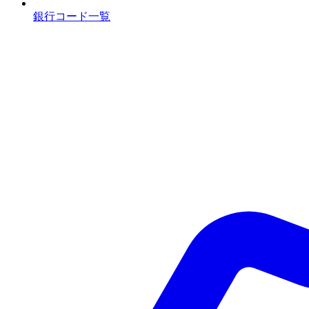
銀行コード一覧