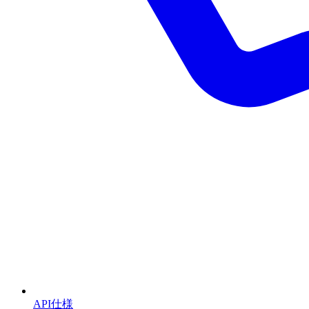
API仕様