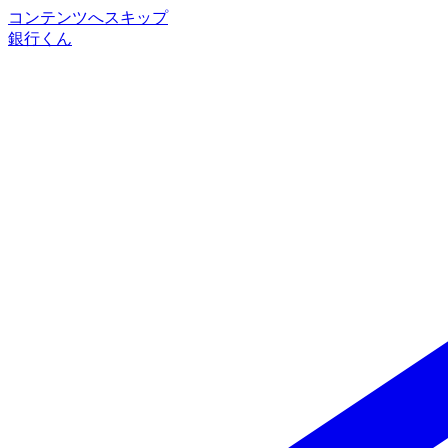
コンテンツへスキップ
銀行くん