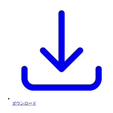
ダウンロード