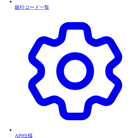
銀行コード一覧
API仕様