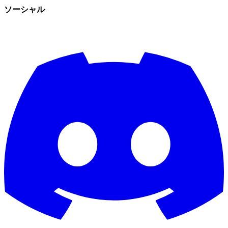
ソーシャル