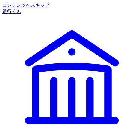
コンテンツへスキップ
銀行くん