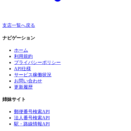
支店一覧へ戻る
ナビゲーション
ホーム
利用規約
プライバシーポリシー
API仕様
サービス稼働状況
お問い合わせ
更新履歴
姉妹サイト
郵便番号検索API
法人番号検索API
駅・路線情報API