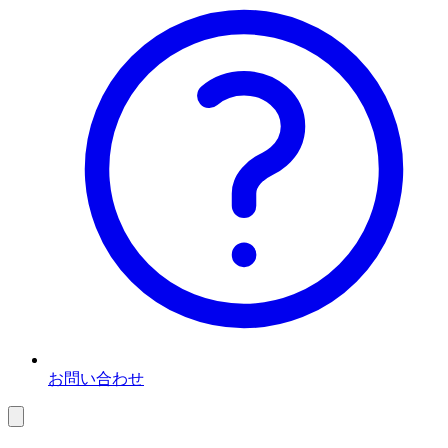
お問い合わせ