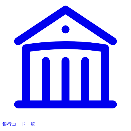
銀行コード一覧