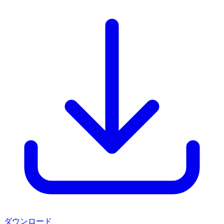
ダウンロード