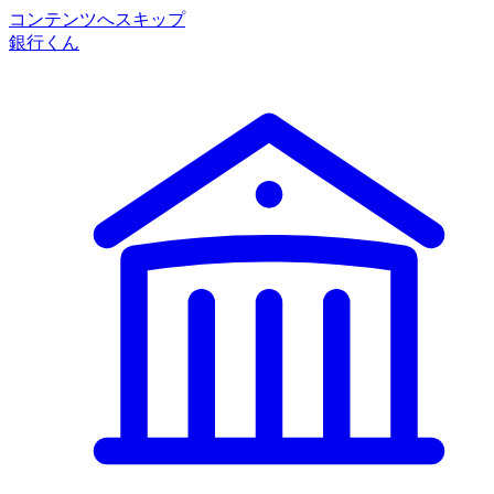
コンテンツへスキップ
銀行くん