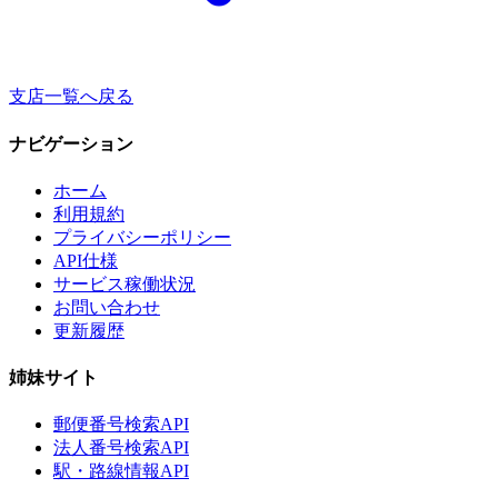
支店一覧へ戻る
ナビゲーション
ホーム
利用規約
プライバシーポリシー
API仕様
サービス稼働状況
お問い合わせ
更新履歴
姉妹サイト
郵便番号検索API
法人番号検索API
駅・路線情報API