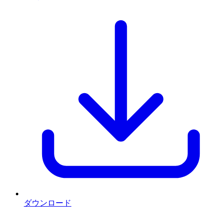
ダウンロード