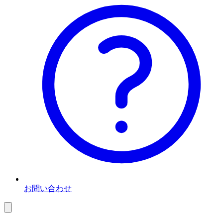
お問い合わせ