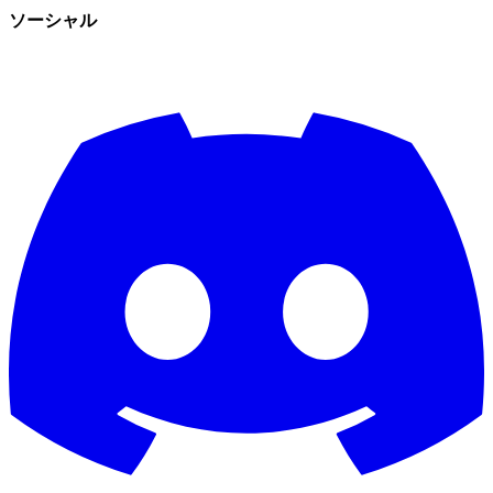
ソーシャル