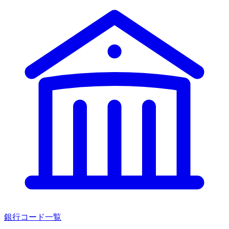
銀行コード一覧