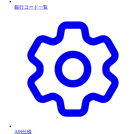
銀行コード一覧
API仕様