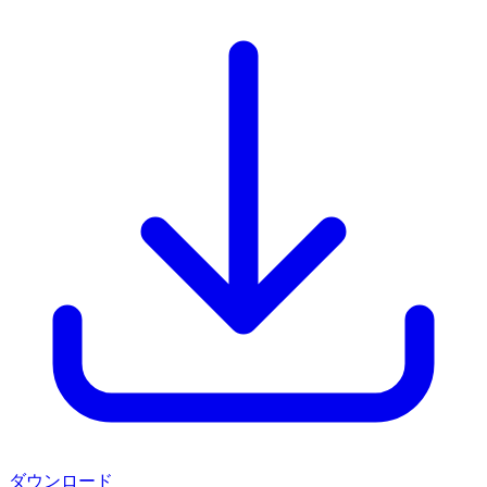
ダウンロード