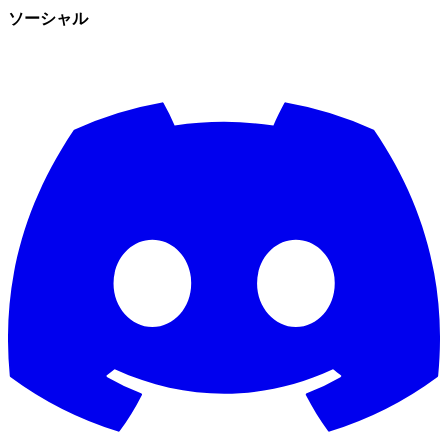
ソーシャル