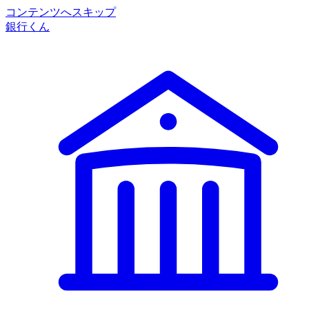
コンテンツへスキップ
銀行くん