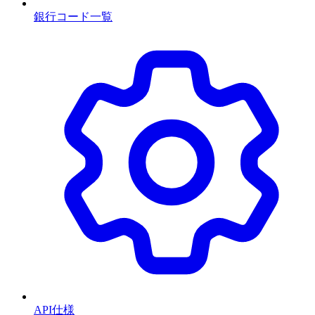
銀行コード一覧
API仕様