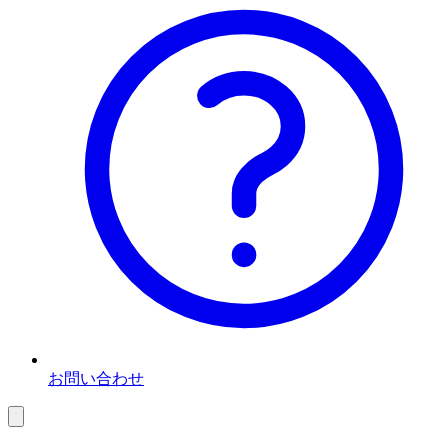
お問い合わせ