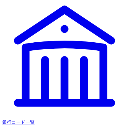
銀行コード一覧