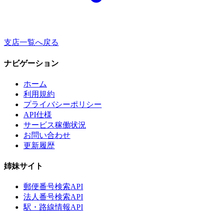
支店一覧へ戻る
ナビゲーション
ホーム
利用規約
プライバシーポリシー
API仕様
サービス稼働状況
お問い合わせ
更新履歴
姉妹サイト
郵便番号検索API
法人番号検索API
駅・路線情報API