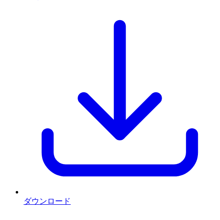
ダウンロード