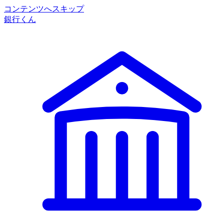
コンテンツへスキップ
銀行くん