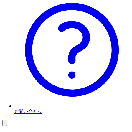
お問い合わせ