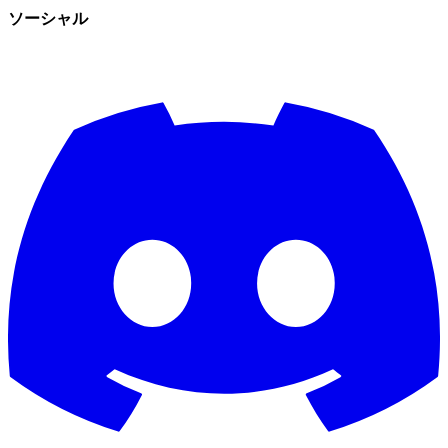
ソーシャル