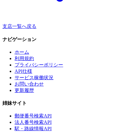
支店一覧へ戻る
ナビゲーション
ホーム
利用規約
プライバシーポリシー
API仕様
サービス稼働状況
お問い合わせ
更新履歴
姉妹サイト
郵便番号検索API
法人番号検索API
駅・路線情報API