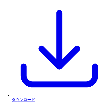
ダウンロード