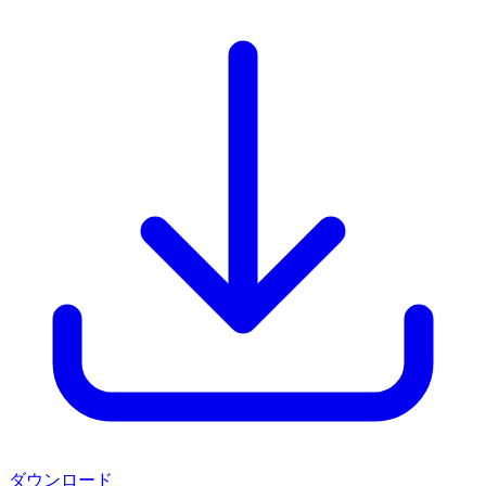
ダウンロード