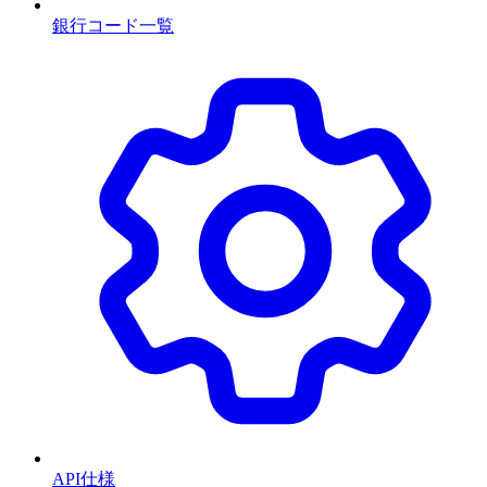
銀行コード一覧
API仕様