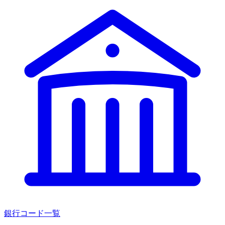
銀行コード一覧