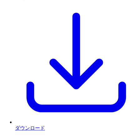
ダウンロード