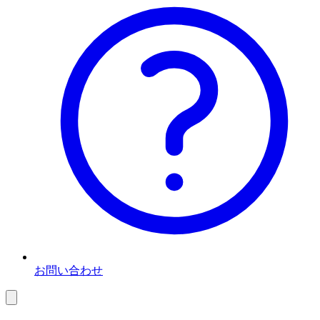
お問い合わせ