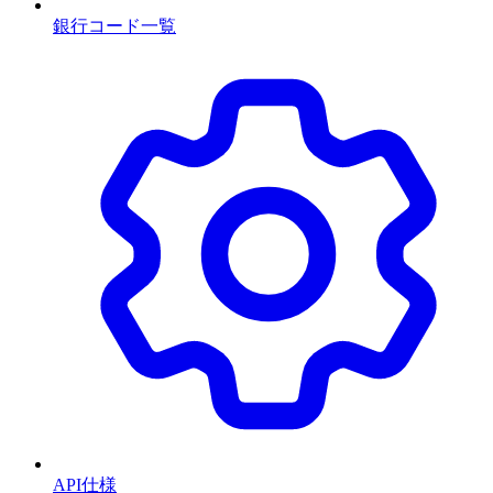
銀行コード一覧
API仕様