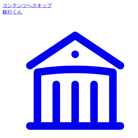
コンテンツへスキップ
銀行くん