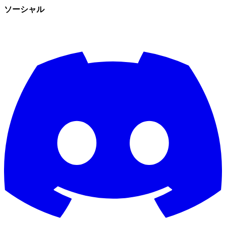
ソーシャル