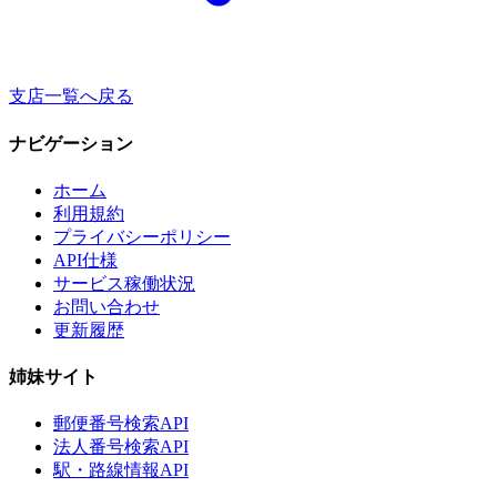
支店一覧へ戻る
ナビゲーション
ホーム
利用規約
プライバシーポリシー
API仕様
サービス稼働状況
お問い合わせ
更新履歴
姉妹サイト
郵便番号検索API
法人番号検索API
駅・路線情報API