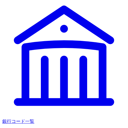
銀行コード一覧