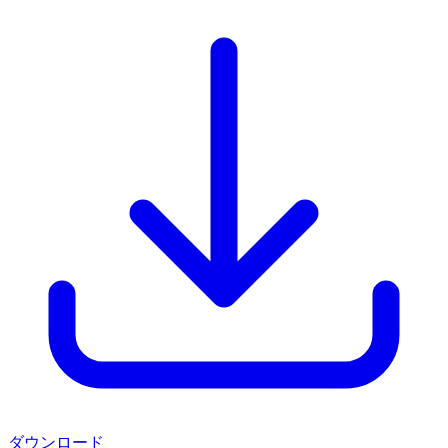
ダウンロード