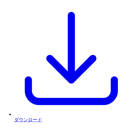
ダウンロード