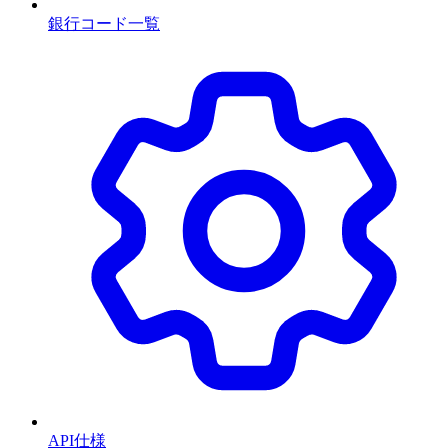
銀行コード一覧
API仕様