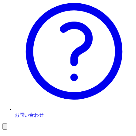
お問い合わせ