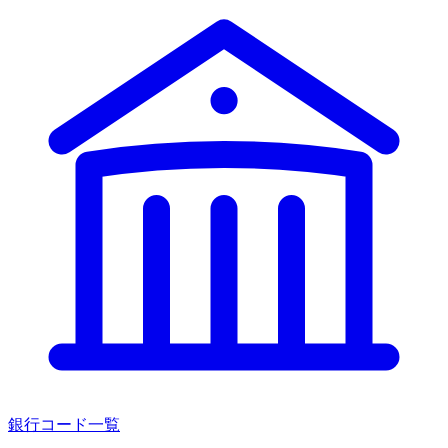
銀行コード一覧