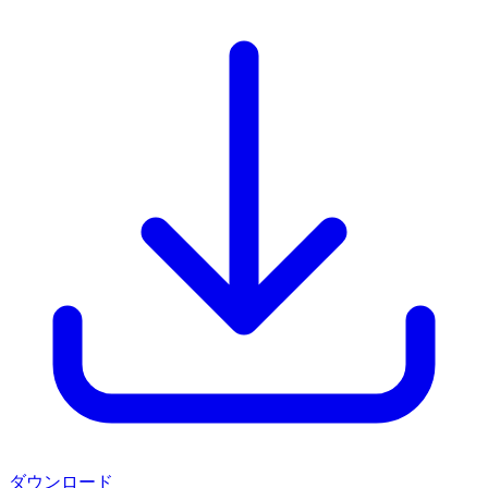
ダウンロード