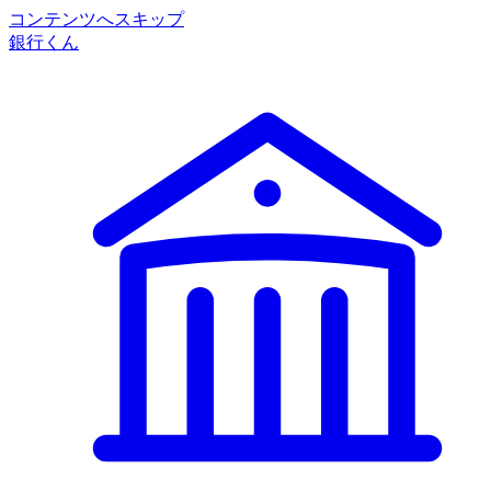
コンテンツへスキップ
銀行くん