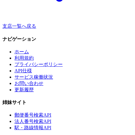
支店一覧へ戻る
ナビゲーション
ホーム
利用規約
プライバシーポリシー
API仕様
サービス稼働状況
お問い合わせ
更新履歴
姉妹サイト
郵便番号検索API
法人番号検索API
駅・路線情報API