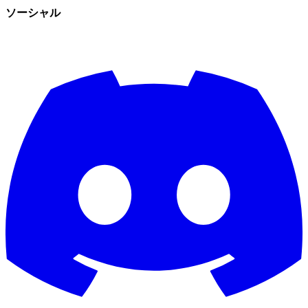
ソーシャル