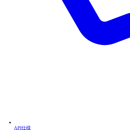
API仕様