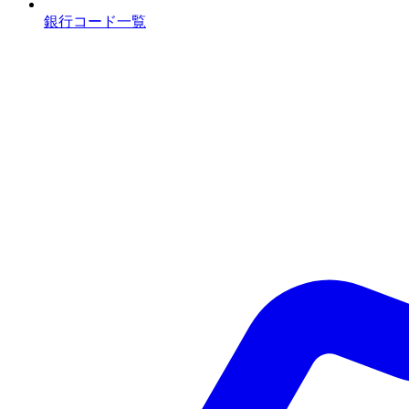
銀行コード一覧