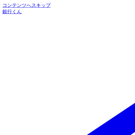
コンテンツへスキップ
銀行くん