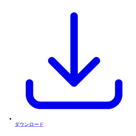
ダウンロード