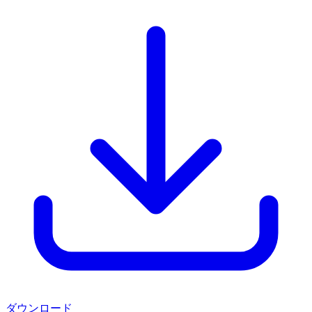
ダウンロード