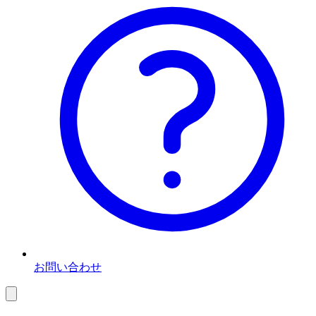
お問い合わせ