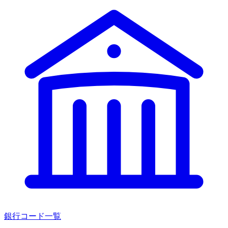
銀行コード一覧