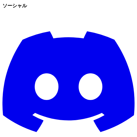
ソーシャル