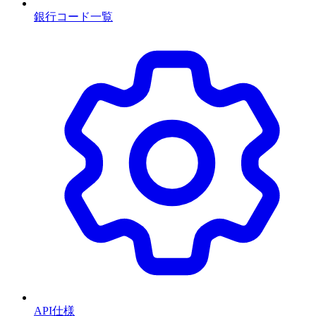
銀行コード一覧
API仕様