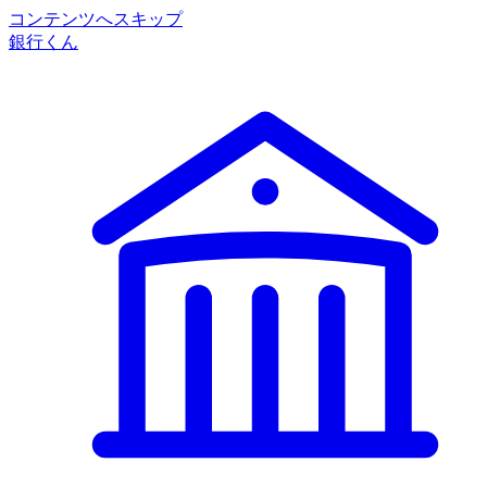
コンテンツへスキップ
銀行くん