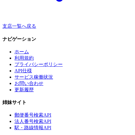
支店一覧へ戻る
ナビゲーション
ホーム
利用規約
プライバシーポリシー
API仕様
サービス稼働状況
お問い合わせ
更新履歴
姉妹サイト
郵便番号検索API
法人番号検索API
駅・路線情報API