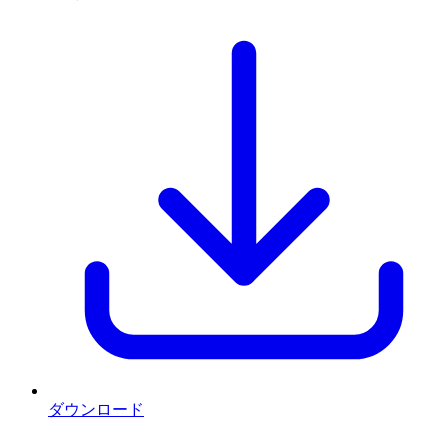
ダウンロード