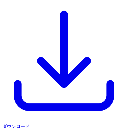
ダウンロード