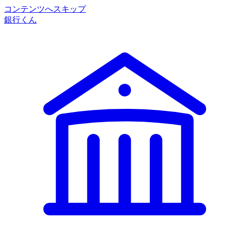
コンテンツへスキップ
銀行くん