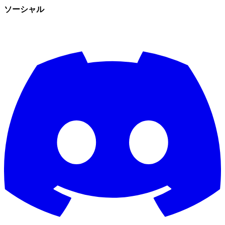
ソーシャル