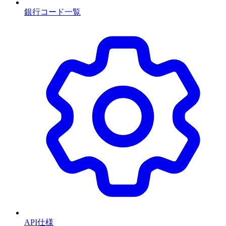
銀行コード一覧
API仕様