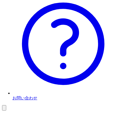
お問い合わせ