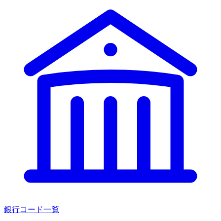
銀行コード一覧