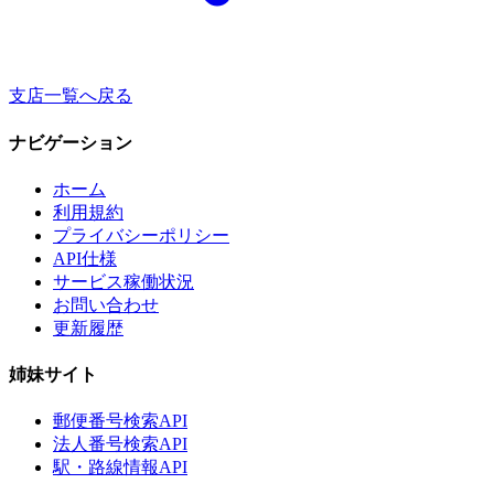
支店一覧へ戻る
ナビゲーション
ホーム
利用規約
プライバシーポリシー
API仕様
サービス稼働状況
お問い合わせ
更新履歴
姉妹サイト
郵便番号検索API
法人番号検索API
駅・路線情報API