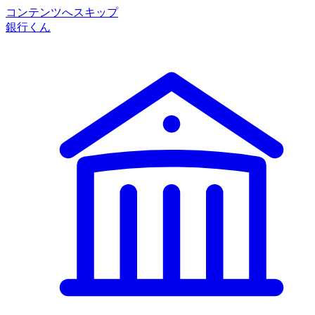
コンテンツへスキップ
銀行くん