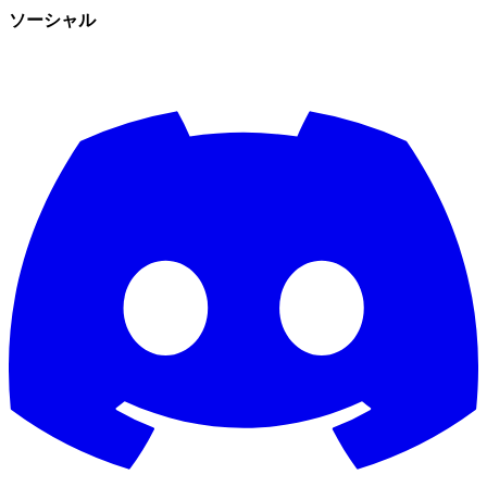
ソーシャル