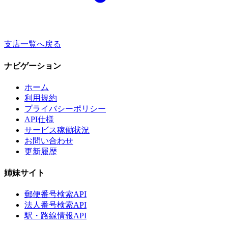
支店一覧へ戻る
ナビゲーション
ホーム
利用規約
プライバシーポリシー
API仕様
サービス稼働状況
お問い合わせ
更新履歴
姉妹サイト
郵便番号検索API
法人番号検索API
駅・路線情報API