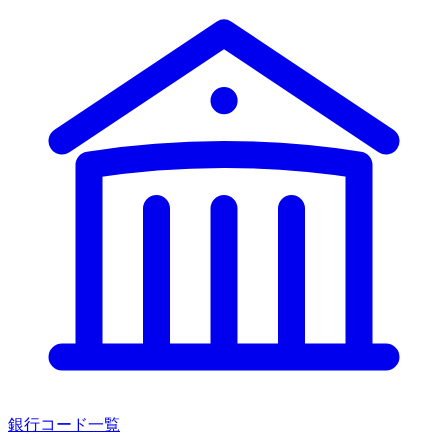
銀行コード一覧