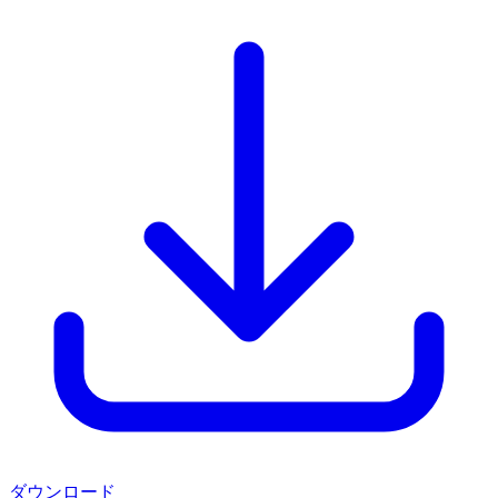
ダウンロード