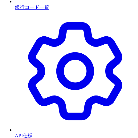
銀行コード一覧
API仕様