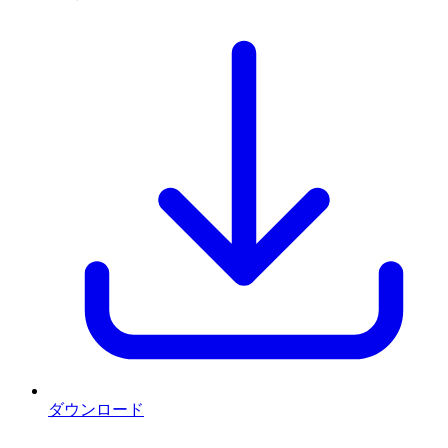
ダウンロード