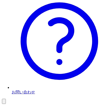
お問い合わせ