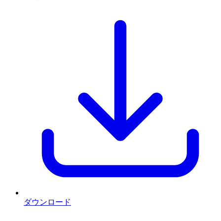
ダウンロード