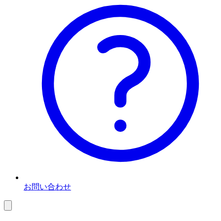
お問い合わせ