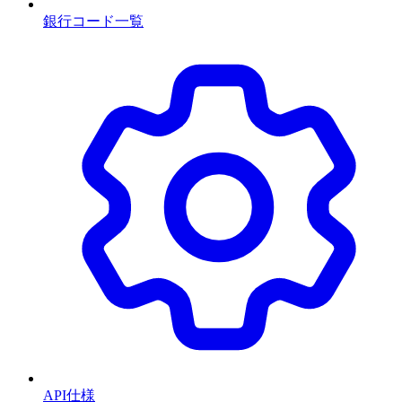
銀行コード一覧
API仕様