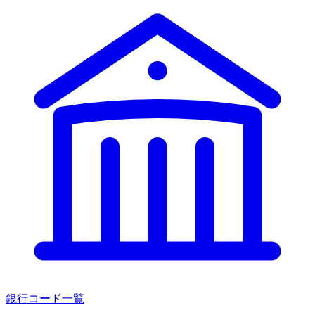
銀行コード一覧