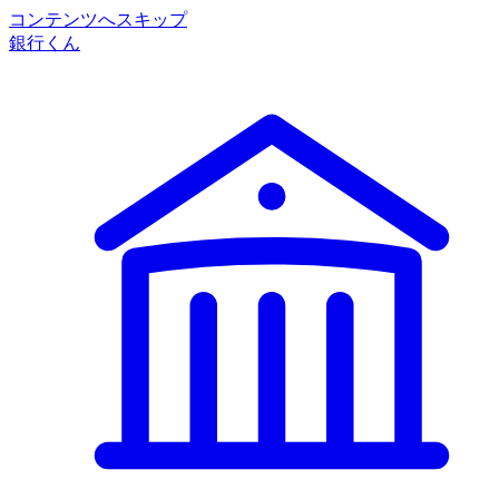
コンテンツへスキップ
銀行くん