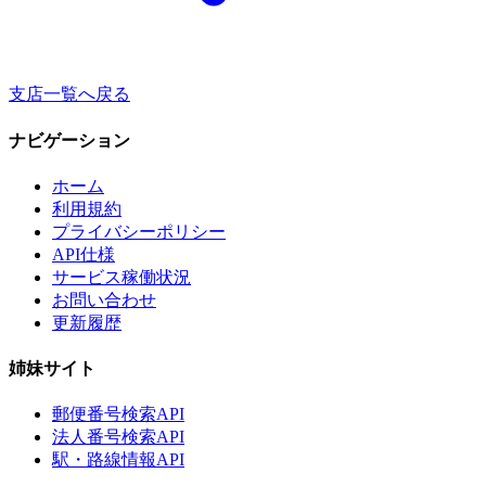
支店一覧へ戻る
ナビゲーション
ホーム
利用規約
プライバシーポリシー
API仕様
サービス稼働状況
お問い合わせ
更新履歴
姉妹サイト
郵便番号検索API
法人番号検索API
駅・路線情報API