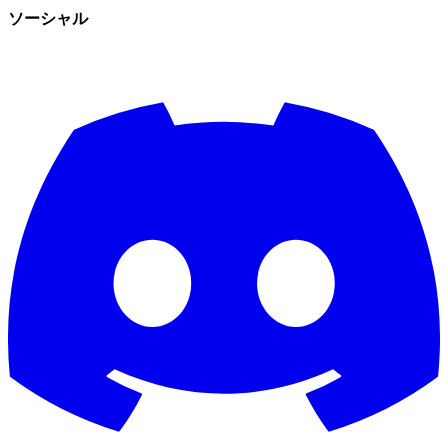
ソーシャル