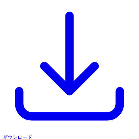
ダウンロード