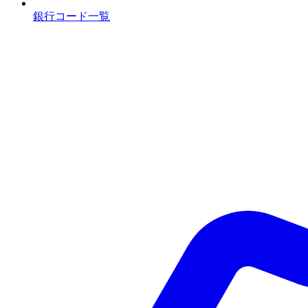
銀行コード一覧