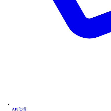
API仕様