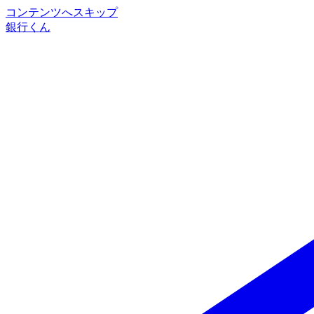
コンテンツへスキップ
銀行くん