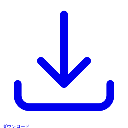
ダウンロード