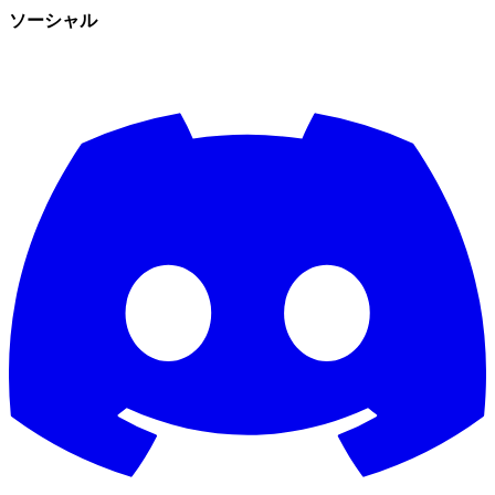
ソーシャル