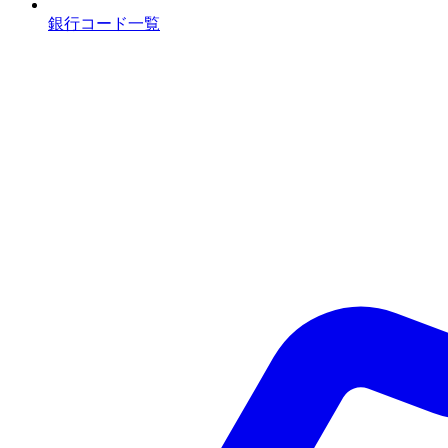
銀行コード一覧