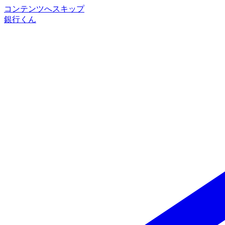
コンテンツへスキップ
銀行くん