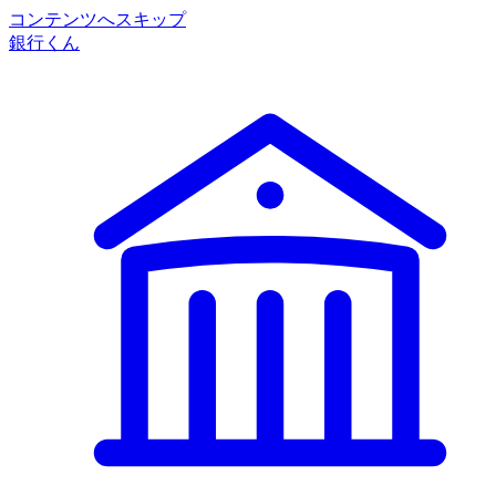
コンテンツへスキップ
銀行くん