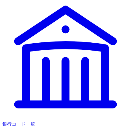
銀行コード一覧