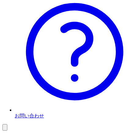
お問い合わせ