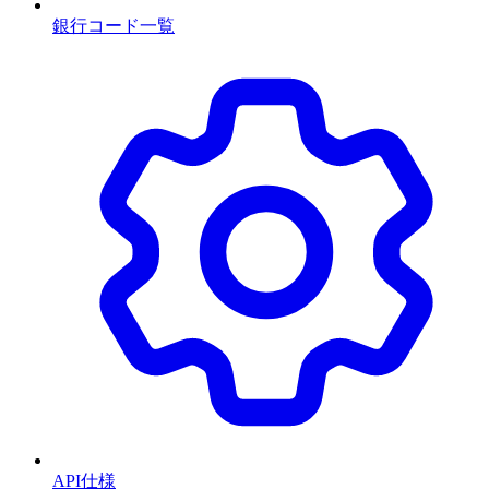
銀行コード一覧
API仕様