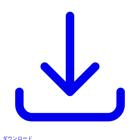
ダウンロード