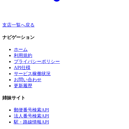
支店一覧へ戻る
ナビゲーション
ホーム
利用規約
プライバシーポリシー
API仕様
サービス稼働状況
お問い合わせ
更新履歴
姉妹サイト
郵便番号検索API
法人番号検索API
駅・路線情報API