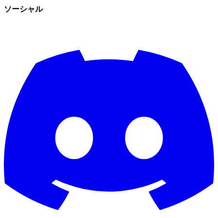
ソーシャル