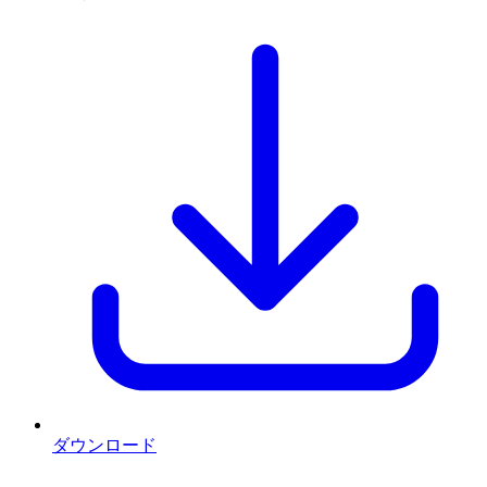
ダウンロード