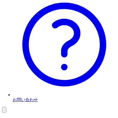
お問い合わせ