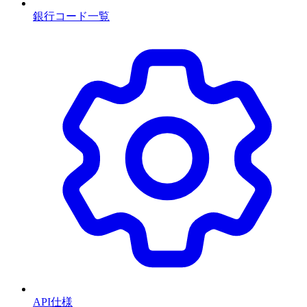
銀行コード一覧
API仕様