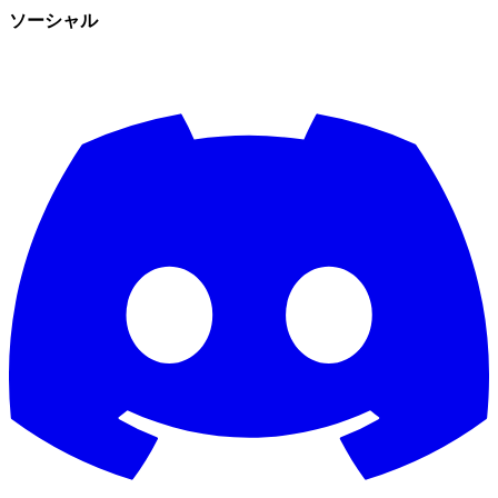
ソーシャル