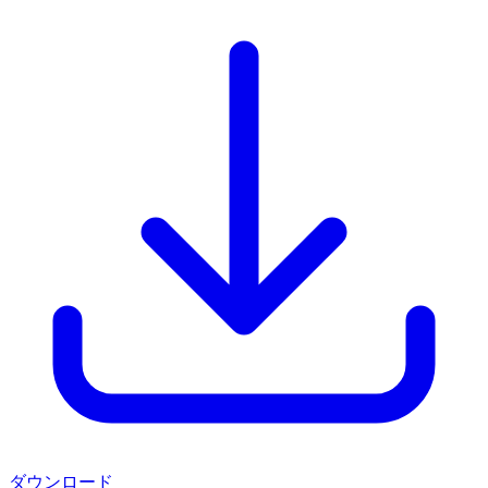
ダウンロード