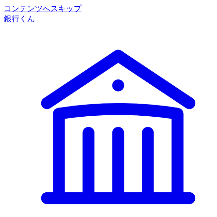
コンテンツへスキップ
銀行くん