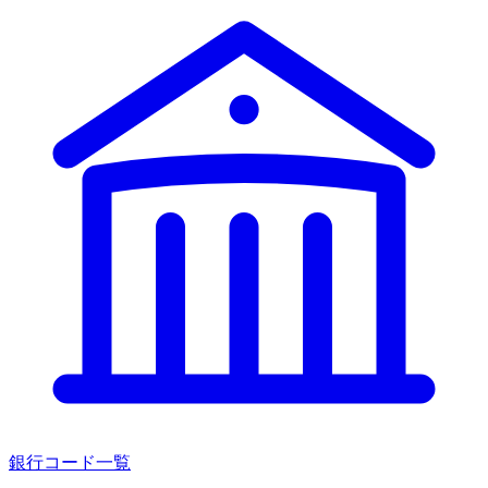
銀行コード一覧