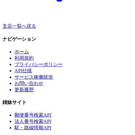
支店一覧へ戻る
ナビゲーション
ホーム
利用規約
プライバシーポリシー
API仕様
サービス稼働状況
お問い合わせ
更新履歴
姉妹サイト
郵便番号検索API
法人番号検索API
駅・路線情報API