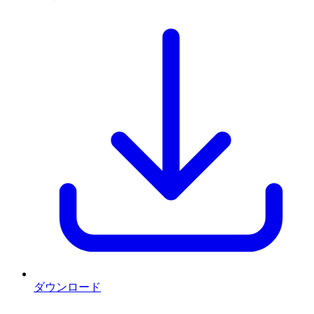
ダウンロード