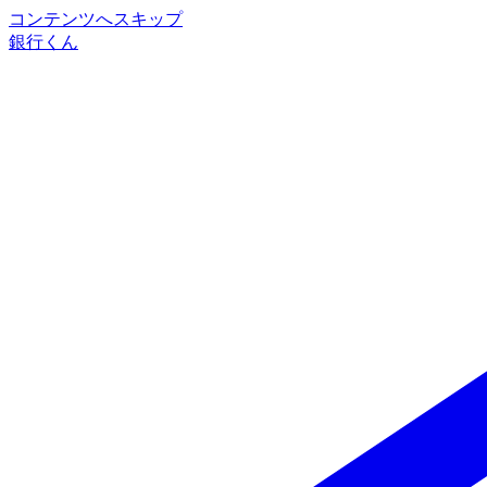
コンテンツへスキップ
銀行くん