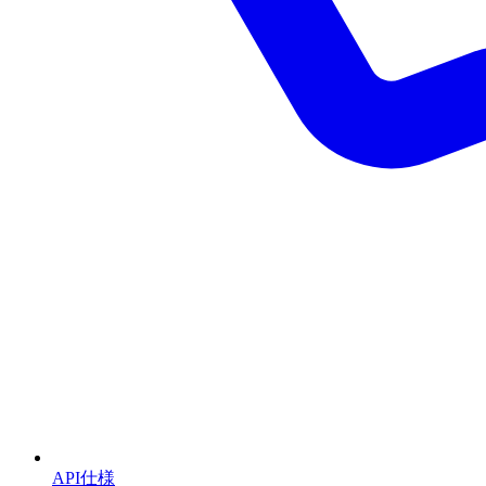
API仕様