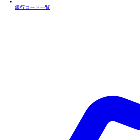
銀行コード一覧