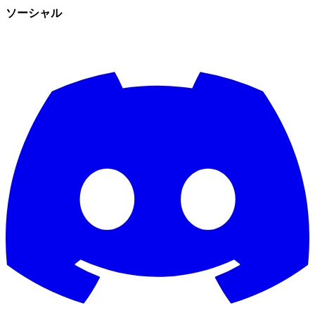
ソーシャル