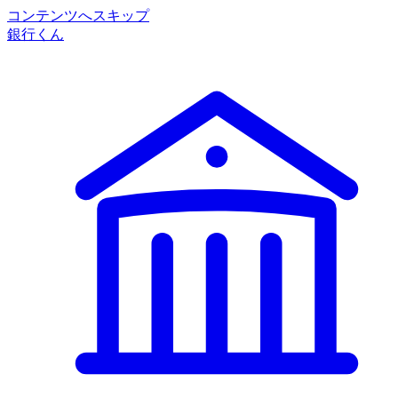
コンテンツへスキップ
銀行くん