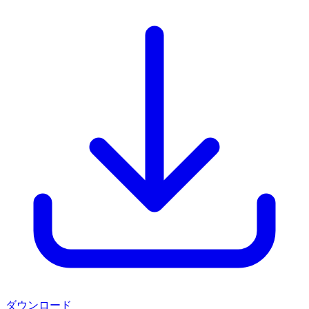
ダウンロード