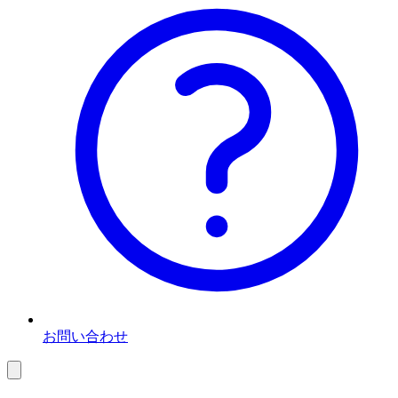
お問い合わせ