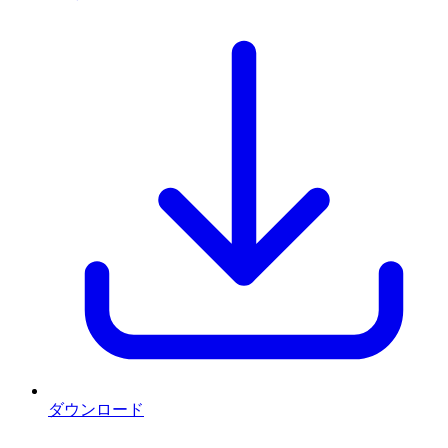
ダウンロード