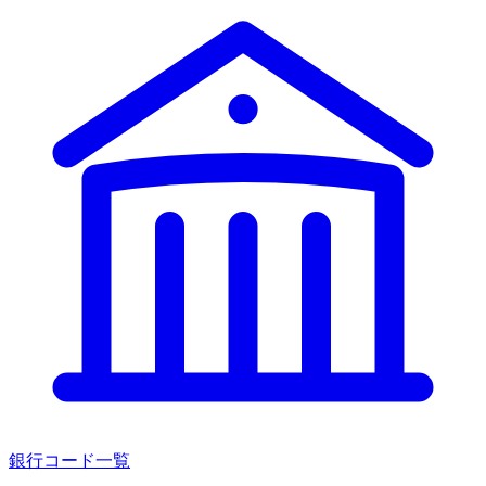
銀行コード一覧