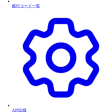
銀行コード一覧
API仕様