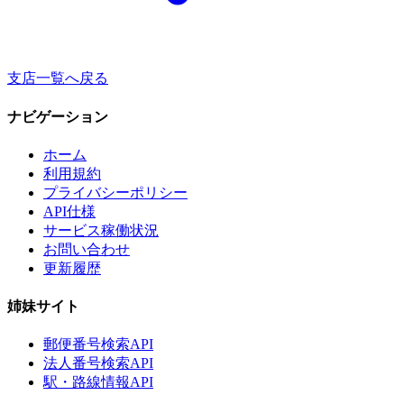
支店一覧へ戻る
ナビゲーション
ホーム
利用規約
プライバシーポリシー
API仕様
サービス稼働状況
お問い合わせ
更新履歴
姉妹サイト
郵便番号検索API
法人番号検索API
駅・路線情報API