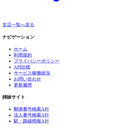
支店一覧へ戻る
ナビゲーション
ホーム
利用規約
プライバシーポリシー
API仕様
サービス稼働状況
お問い合わせ
更新履歴
姉妹サイト
郵便番号検索API
法人番号検索API
駅・路線情報API