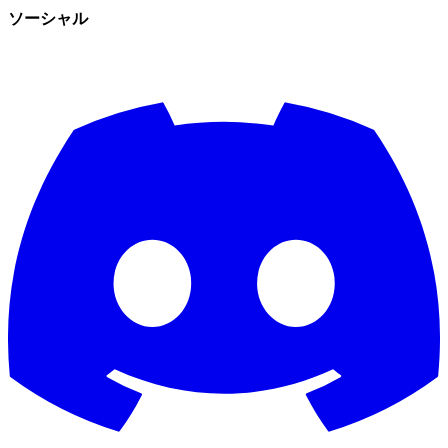
ソーシャル