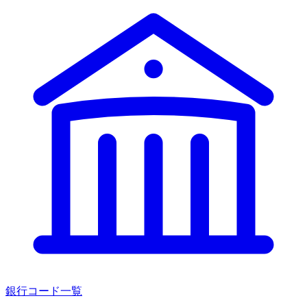
銀行コード一覧