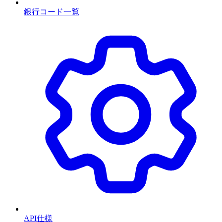
銀行コード一覧
API仕様