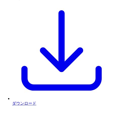
ダウンロード