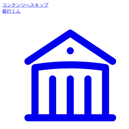
コンテンツへスキップ
銀行くん