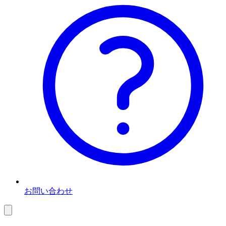
お問い合わせ