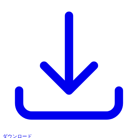
ダウンロード