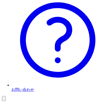
お問い合わせ