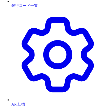
銀行コード一覧
API仕様