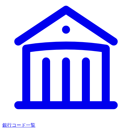
銀行コード一覧