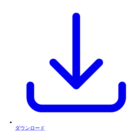
ダウンロード