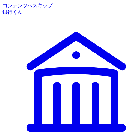
コンテンツへスキップ
銀行くん