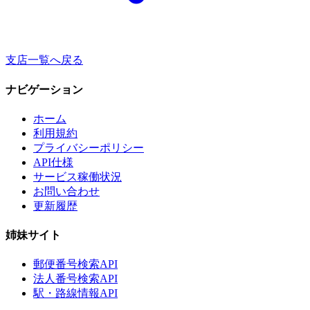
支店一覧へ戻る
ナビゲーション
ホーム
利用規約
プライバシーポリシー
API仕様
サービス稼働状況
お問い合わせ
更新履歴
姉妹サイト
郵便番号検索API
法人番号検索API
駅・路線情報API