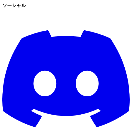
ソーシャル