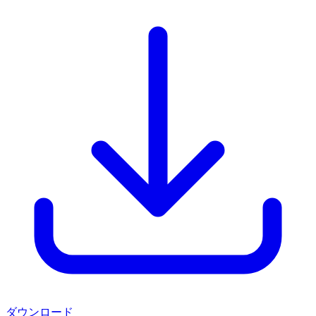
ダウンロード