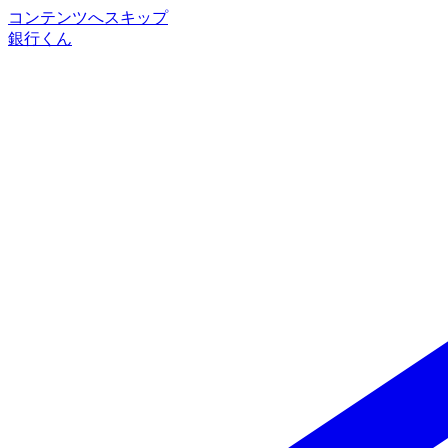
コンテンツへスキップ
銀行くん