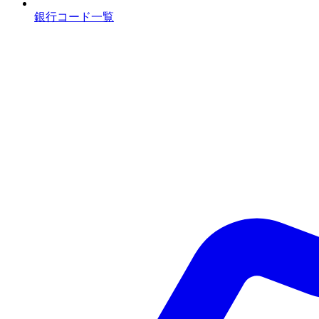
銀行コード一覧