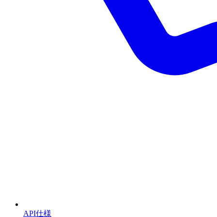
API仕様