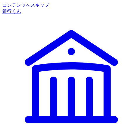
コンテンツへスキップ
銀行くん