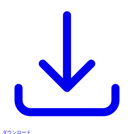
ダウンロード