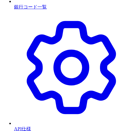
銀行コード一覧
API仕様