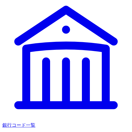
銀行コード一覧