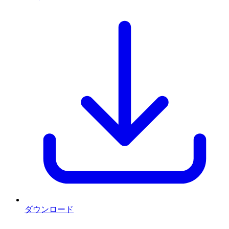
ダウンロード