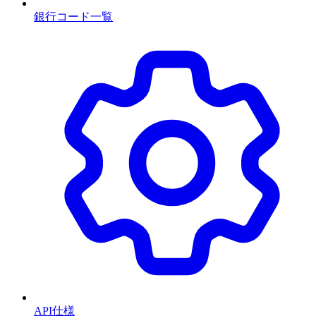
銀行コード一覧
API仕様