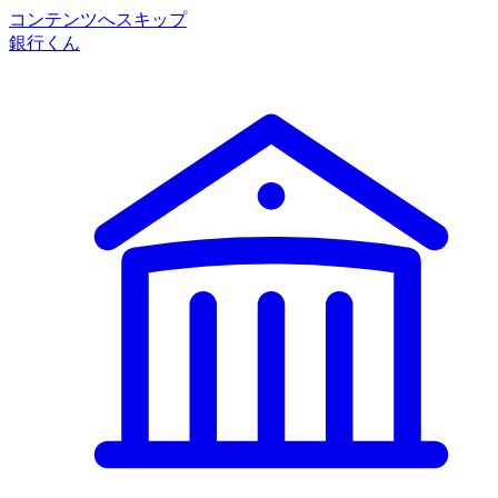
コンテンツへスキップ
銀行くん