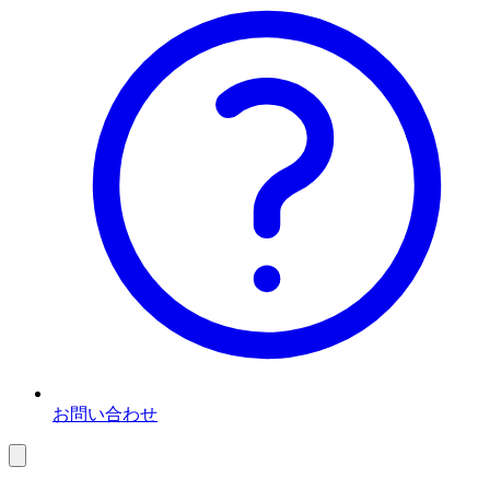
お問い合わせ