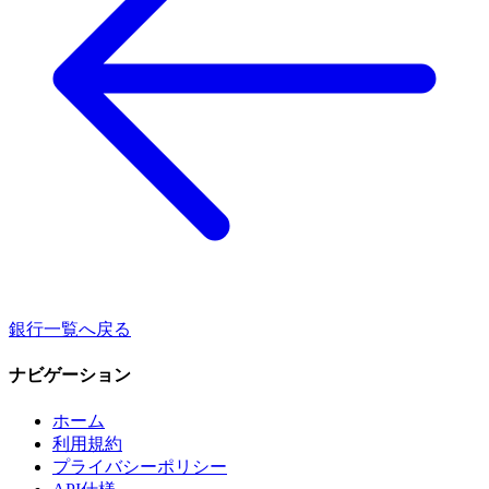
銀行一覧へ戻る
ナビゲーション
ホーム
利用規約
プライバシーポリシー