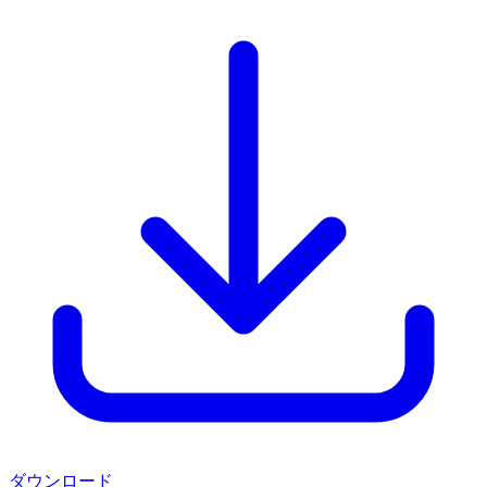
ダウンロード