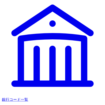
銀行コード一覧