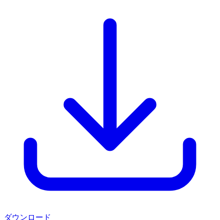
ダウンロード