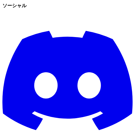
ソーシャル