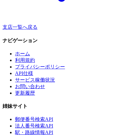
支店一覧へ戻る
ナビゲーション
ホーム
利用規約
プライバシーポリシー
API仕様
サービス稼働状況
お問い合わせ
更新履歴
姉妹サイト
郵便番号検索API
法人番号検索API
駅・路線情報API