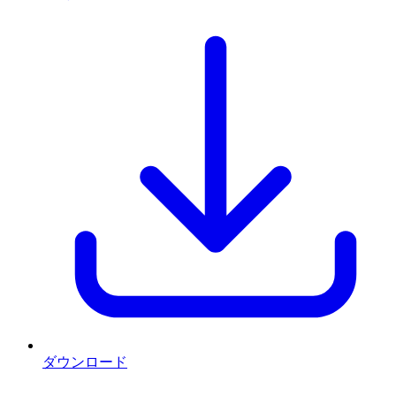
ダウンロード