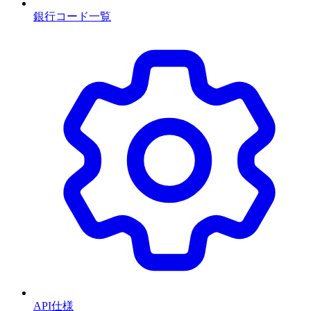
銀行コード一覧
API仕様