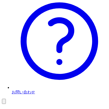
お問い合わせ