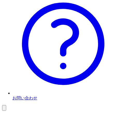
お問い合わせ