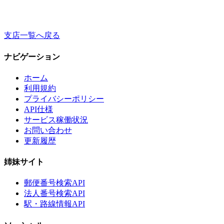
支店一覧へ戻る
ナビゲーション
ホーム
利用規約
プライバシーポリシー
API仕様
サービス稼働状況
お問い合わせ
更新履歴
姉妹サイト
郵便番号検索API
法人番号検索API
駅・路線情報API