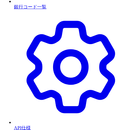
銀行コード一覧
API仕様