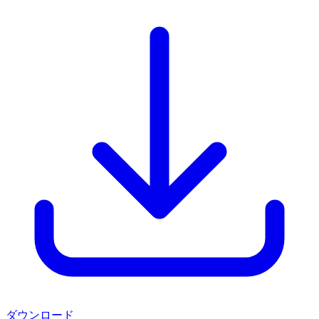
ダウンロード