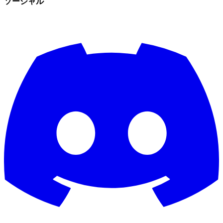
ソーシャル