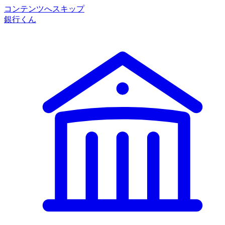
コンテンツへスキップ
銀行くん