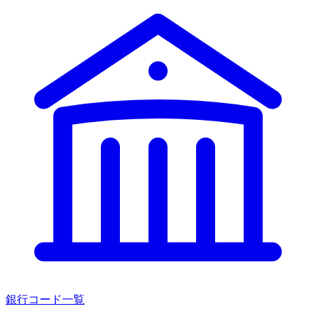
銀行コード一覧