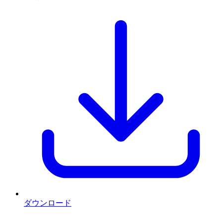
ダウンロード