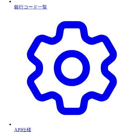
銀行コード一覧
API仕様