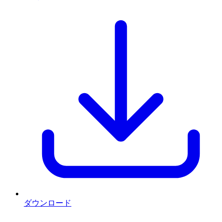
ダウンロード