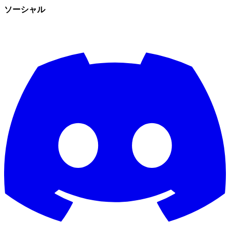
ソーシャル