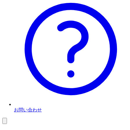
お問い合わせ