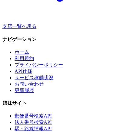
支店一覧へ戻る
ナビゲーション
ホーム
利用規約
プライバシーポリシー
API仕様
サービス稼働状況
お問い合わせ
更新履歴
姉妹サイト
郵便番号検索API
法人番号検索API
駅・路線情報API