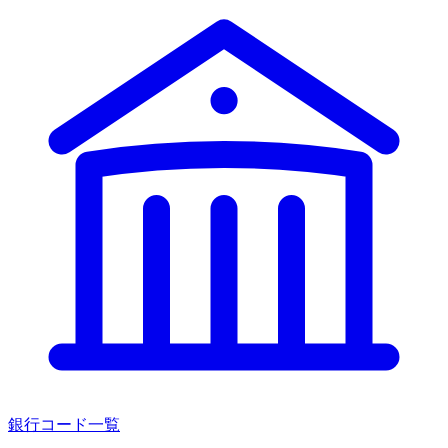
銀行コード一覧