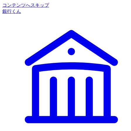
コンテンツへスキップ
銀行くん