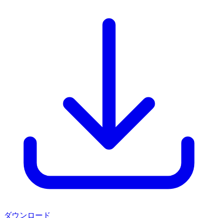
ダウンロード