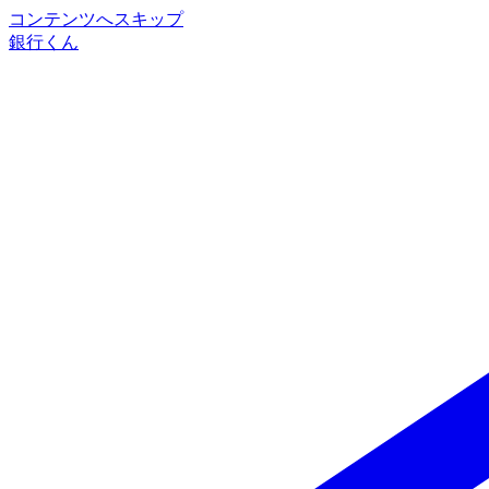
コンテンツへスキップ
銀行くん