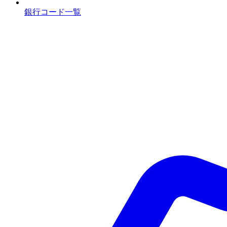
銀行コード一覧