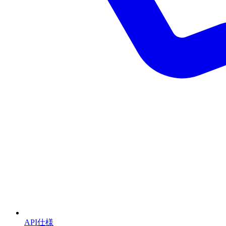
API仕様