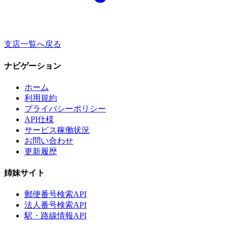
支店一覧へ戻る
ナビゲーション
ホーム
利用規約
プライバシーポリシー
API仕様
サービス稼働状況
お問い合わせ
更新履歴
姉妹サイト
郵便番号検索API
法人番号検索API
駅・路線情報API