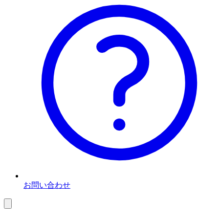
お問い合わせ