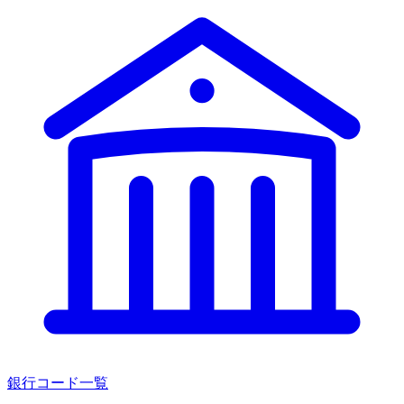
銀行コード一覧