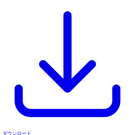
ダウンロード