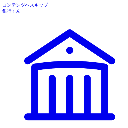
コンテンツへスキップ
銀行くん