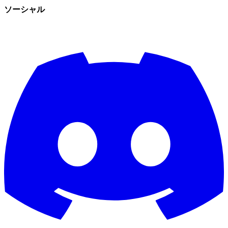
ソーシャル