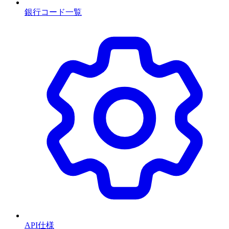
銀行コード一覧
API仕様