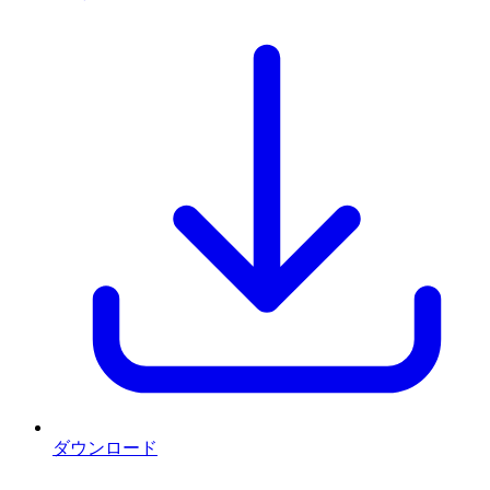
ダウンロード