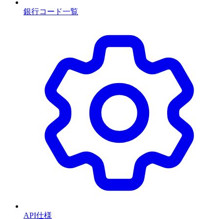
銀行コード一覧
API仕様