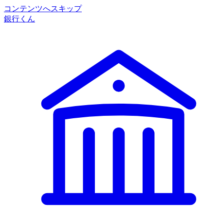
コンテンツへスキップ
銀行くん