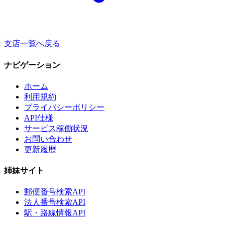
支店一覧へ戻る
ナビゲーション
ホーム
利用規約
プライバシーポリシー
API仕様
サービス稼働状況
お問い合わせ
更新履歴
姉妹サイト
郵便番号検索API
法人番号検索API
駅・路線情報API