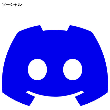
ソーシャル