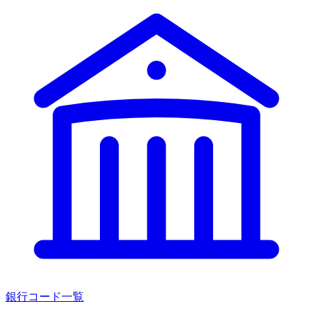
銀行コード一覧