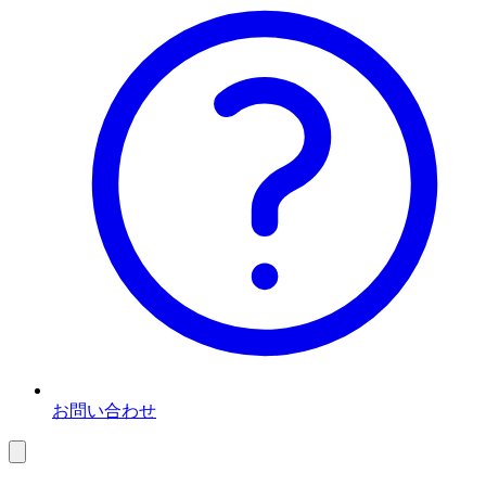
お問い合わせ