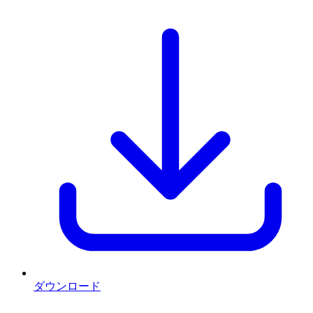
ダウンロード