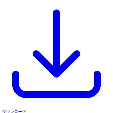
ダウンロード