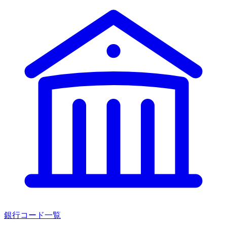
銀行コード一覧