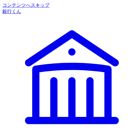
コンテンツへスキップ
銀行くん