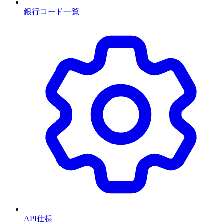
銀行コード一覧
API仕様