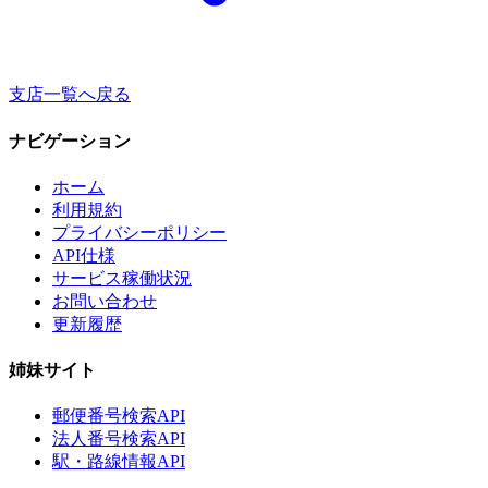
支店一覧へ戻る
ナビゲーション
ホーム
利用規約
プライバシーポリシー
API仕様
サービス稼働状況
お問い合わせ
更新履歴
姉妹サイト
郵便番号検索API
法人番号検索API
駅・路線情報API