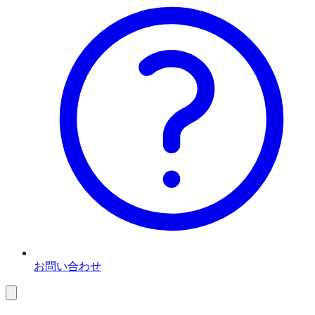
お問い合わせ