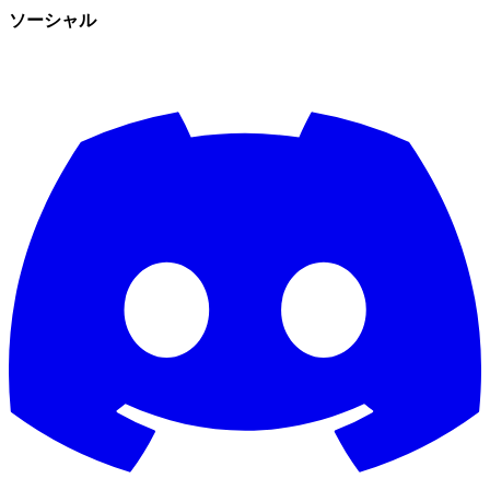
ソーシャル