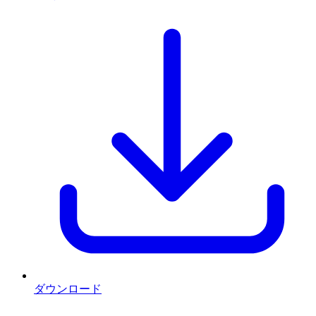
ダウンロード