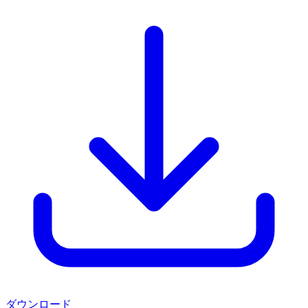
ダウンロード