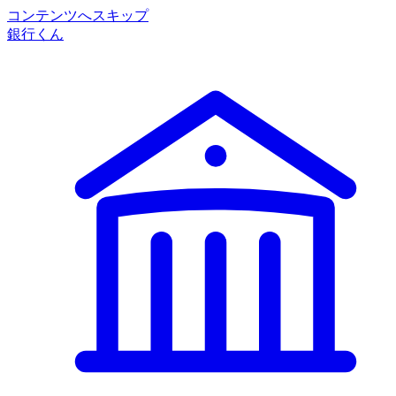
コンテンツへスキップ
銀行くん