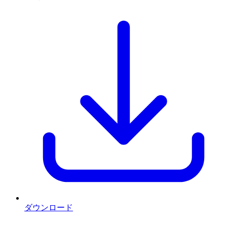
ダウンロード