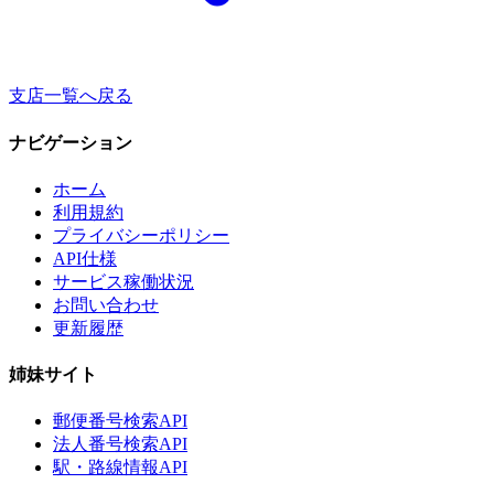
支店一覧へ戻る
ナビゲーション
ホーム
利用規約
プライバシーポリシー
API仕様
サービス稼働状況
お問い合わせ
更新履歴
姉妹サイト
郵便番号検索API
法人番号検索API
駅・路線情報API