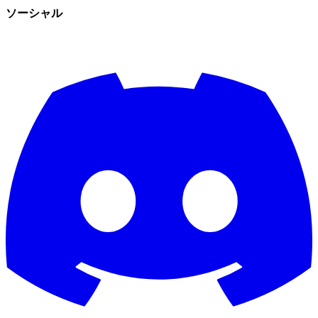
ソーシャル