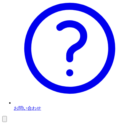
お問い合わせ