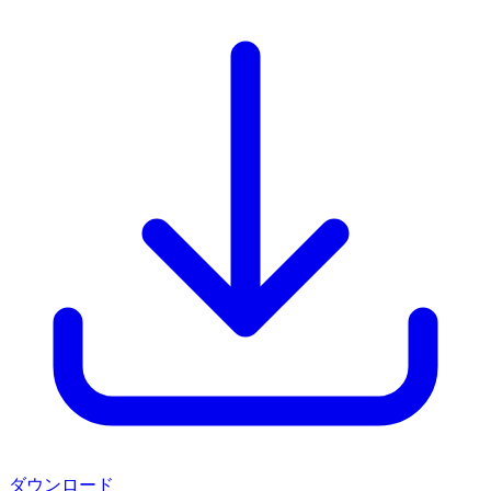
ダウンロード