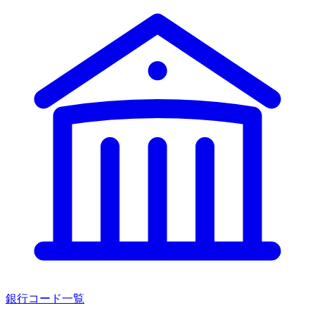
銀行コード一覧