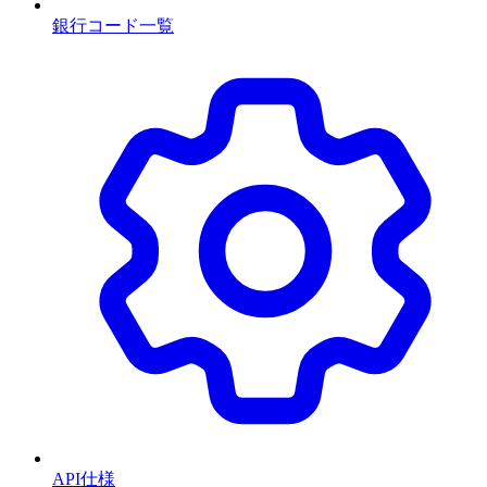
銀行コード一覧
API仕様