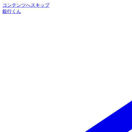
コンテンツへスキップ
銀行くん