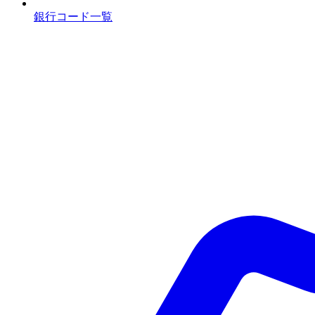
銀行コード一覧