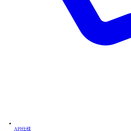
API仕様