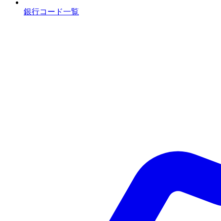
銀行コード一覧