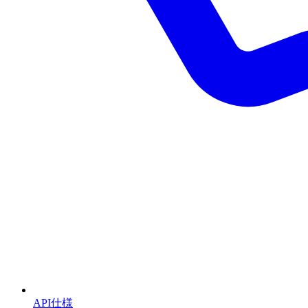
API仕様