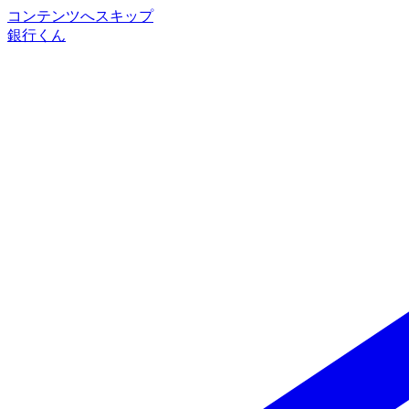
コンテンツへスキップ
銀行くん