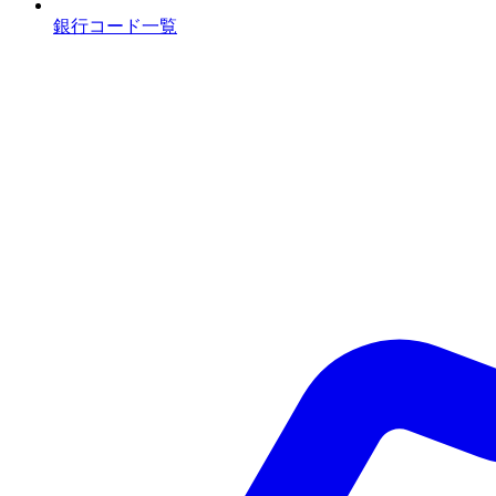
銀行コード一覧