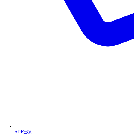
API仕様