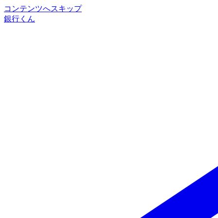
コンテンツへスキップ
銀行くん