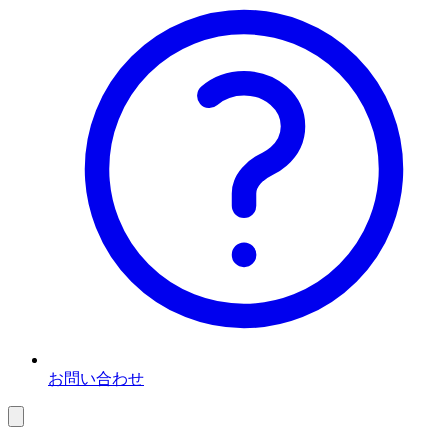
お問い合わせ