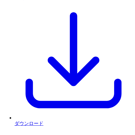
ダウンロード