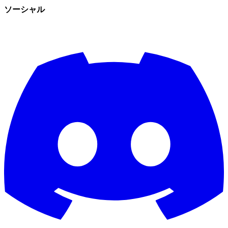
ソーシャル