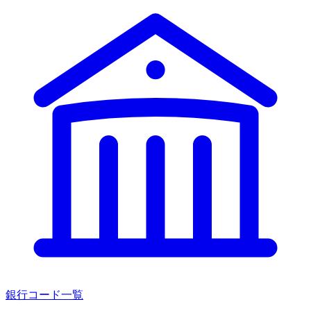
銀行コード一覧