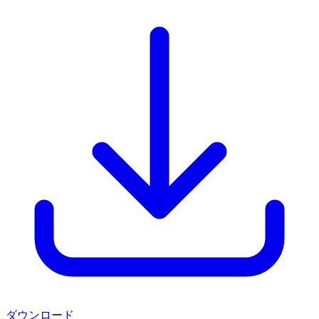
ダウンロード