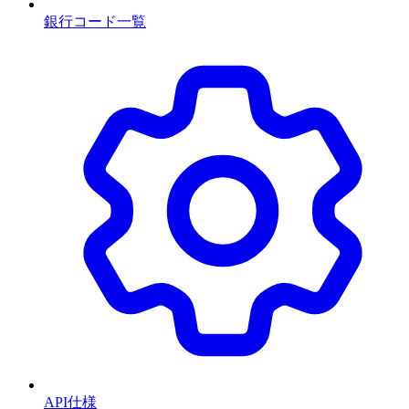
銀行コード一覧
API仕様