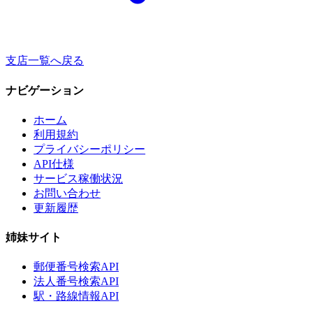
支店一覧へ戻る
ナビゲーション
ホーム
利用規約
プライバシーポリシー
API仕様
サービス稼働状況
お問い合わせ
更新履歴
姉妹サイト
郵便番号検索API
法人番号検索API
駅・路線情報API