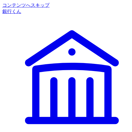
コンテンツへスキップ
銀行くん