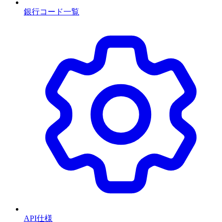
銀行コード一覧
API仕様