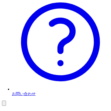
お問い合わせ