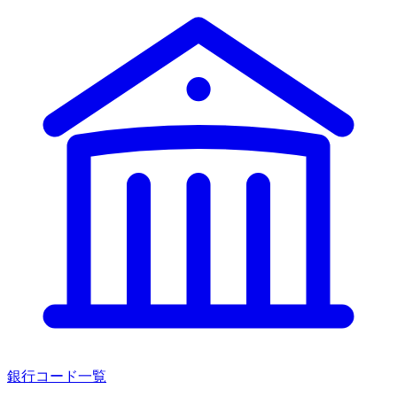
銀行コード一覧