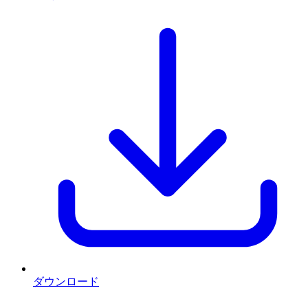
ダウンロード