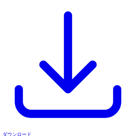
ダウンロード