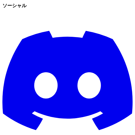
ソーシャル