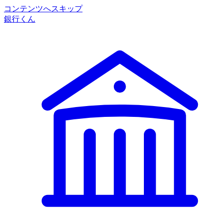
コンテンツへスキップ
銀行くん