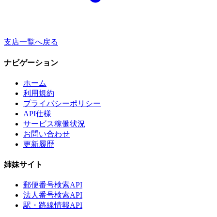
支店一覧へ戻る
ナビゲーション
ホーム
利用規約
プライバシーポリシー
API仕様
サービス稼働状況
お問い合わせ
更新履歴
姉妹サイト
郵便番号検索API
法人番号検索API
駅・路線情報API