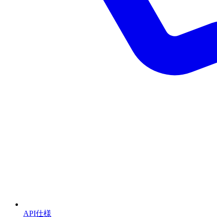
API仕様