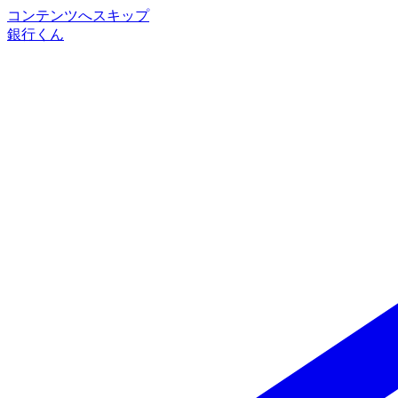
コンテンツへスキップ
銀行くん