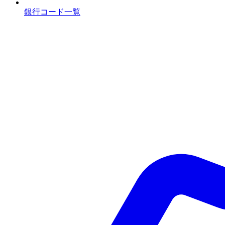
銀行コード一覧