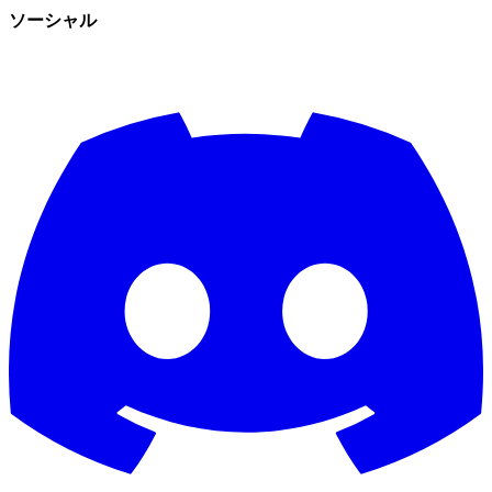
ソーシャル