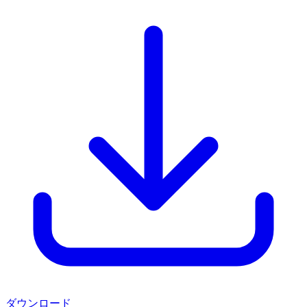
ダウンロード