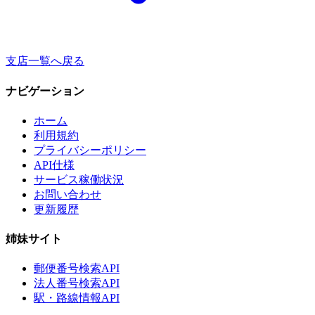
支店一覧へ戻る
ナビゲーション
ホーム
利用規約
プライバシーポリシー
API仕様
サービス稼働状況
お問い合わせ
更新履歴
姉妹サイト
郵便番号検索API
法人番号検索API
駅・路線情報API