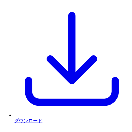
ダウンロード