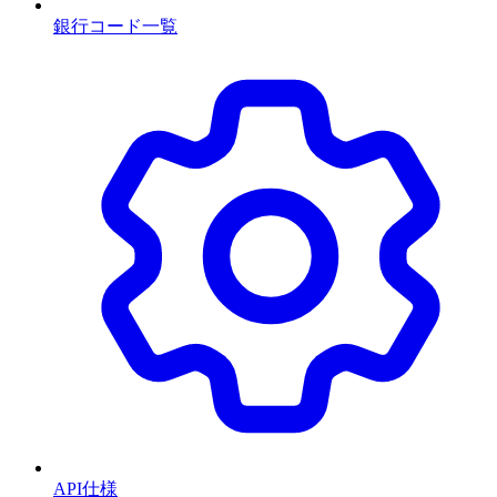
銀行コード一覧
API仕様