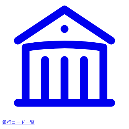
銀行コード一覧