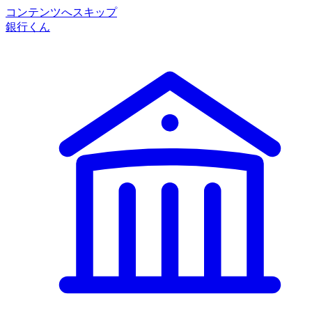
コンテンツへスキップ
銀行くん