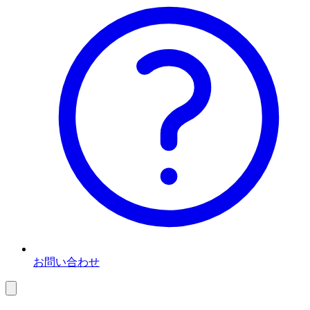
お問い合わせ