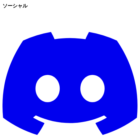
ソーシャル