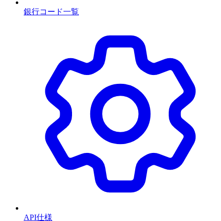
銀行コード一覧
API仕様