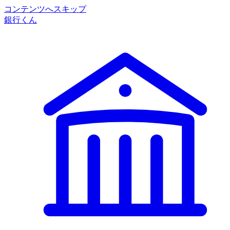
コンテンツへスキップ
銀行くん